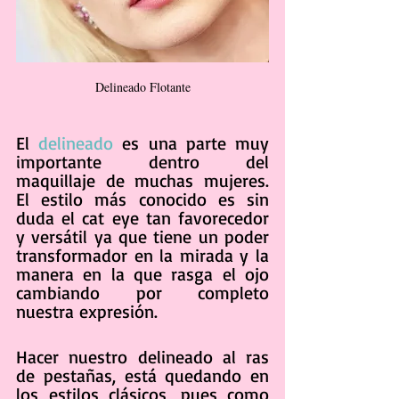
Delineado Flotante
El 
delineado
 es una parte muy 
importante dentro del 
maquillaje de muchas mujeres. 
El estilo más conocido es sin 
duda el cat eye tan favorecedor 
y versátil ya que tiene un poder 
transformador en la mirada y la 
manera en la que rasga el ojo 
cambiando por completo 
nuestra expresión.
Hacer nuestro delineado al ras 
de pestañas, está quedando en 
los estilos clásicos, pues como 