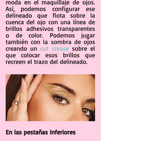
moda en el maquillaje de ojos. 
Así, podemos configurar ese 
delineado que flota sobre la 
cuenca del ojo con una línea de 
brillos adhesivos transparentes 
o de color. Podemos jugar 
también con la sombra de ojos 
creando un 
cut crease
 sobre el 
que colocar esos brillos que 
recreen el trazo del delineado.
En las pestañas inferiores