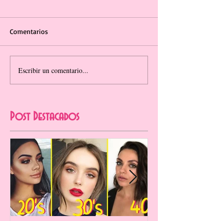
Comentarios
Escribir un comentario...
Post Destacados