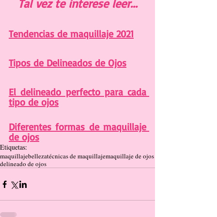
Tal vez te interese leer...
Tendencias de maquillaje 2021
Tipos de Delineados de Ojos
El delineado perfecto para cada 
tipo de ojos
Diferentes formas de maquillaje 
de ojos
Etiquetas:
maquillaje
belleza
técnicas de maquillaje
maquillaje de ojos
delineado de ojos