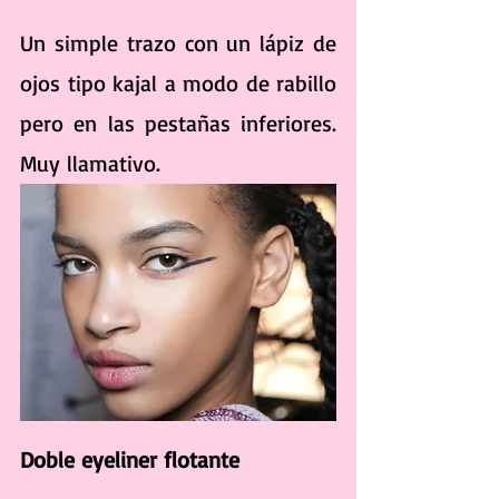
Un simple trazo con un lápiz de 
ojos tipo kajal a modo de rabillo 
pero en las pestañas inferiores. 
Muy llamativo. 
Doble eyeliner flotante