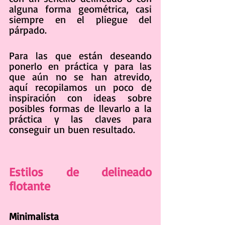
alguna forma geométrica, casi 
siempre en el pliegue del 
párpado.
Para las que están deseando 
ponerlo en práctica y para las 
que aún no se han atrevido, 
aquí recopilamos un poco de 
inspiración con ideas sobre 
posibles formas de llevarlo a la 
práctica y las claves para 
conseguir un buen resultado.
Estilos de delineado 
flotante
Minimalista