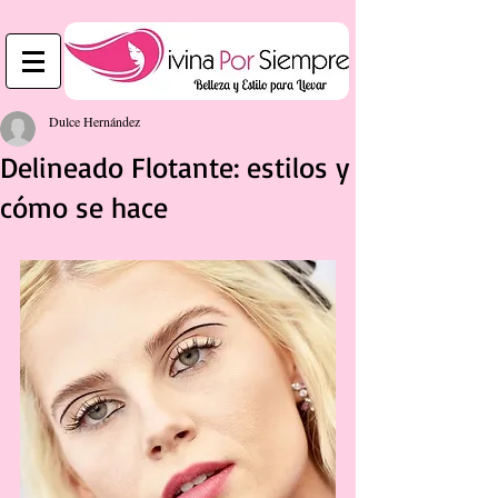
Dulce Hernández
Delineado Flotante: estilos y
cómo se hace