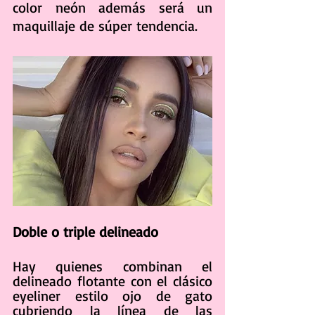
color neón además será un 
maquillaje de súper tendencia.
Doble o triple delineado
Hay quienes combinan el 
delineado flotante con el clásico 
eyeliner estilo ojo de gato 
cubriendo la línea de las 