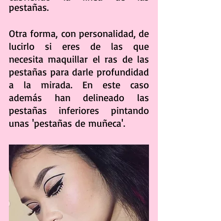
pestañas. 
Otra forma, con personalidad, de 
lucirlo si eres de las que 
necesita maquillar el ras de las 
pestañas para darle profundidad 
a la mirada. En este caso 
además han delineado las 
pestañas inferiores pintando 
unas 'pestañas de muñeca'.