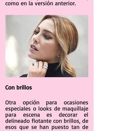
como en la versión anterior.
Con brillos
Otra opción para ocasiones 
especiales o looks de maquillaje 
para escena es decorar el 
delineado flotante con brillos, de 
esos que se han puesto tan de 