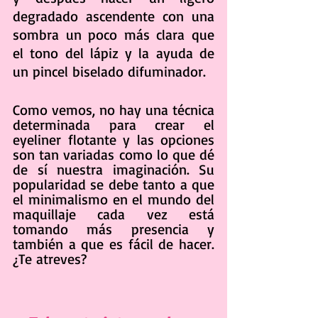
degradado ascendente con una 
sombra un poco más clara que 
el tono del lápiz y la ayuda de 
un pincel biselado difuminador.
Como vemos, no hay una técnica 
determinada para crear el 
eyeliner flotante y las opciones 
son tan variadas como lo que dé 
de sí nuestra imaginación. Su 
popularidad se debe tanto a que 
el minimalismo en el mundo del 
maquillaje cada vez está 
tomando más presencia y 
también a que es fácil de hacer. 
¿Te atreves?