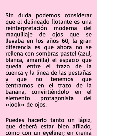
Sin duda podemos considerar 
que el delineado flotante es una 
reinterpretación moderna del 
maquillaje de ojos que se 
llevaba en los años 60, la gran 
diferencia es que ahora no se 
rellena con sombras pastel (azul, 
blanca, amarilla) el espacio que 
queda entre el trazo de la 
cuenca y la línea de las pestañas 
y que no tenemos que 
centrarnos en el trazo de la 
banana, convirtiéndolo en el 
elemento protagonista del 
«look» de ojos.
Puedes hacerlo tanto un lápiz, 
que deberá estar bien afilado, 
como con un eyeliner; en crema 