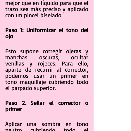
mejor que en líquido para que el 
trazo sea más preciso y aplicado 
con un pincel biselado.
Paso 1: Uniformizar el tono del 
ojo
Esto supone corregir ojeras y 
manchas oscuras, ocultar 
venillas y rojeces. Para ello, 
aparte de recurrir al corrector, 
podemos usar un primer en 
tono maquillaje cubriendo todo 
el parpado superior. 
Paso 2. Sellar el corrector o 
primer
Aplicar una sombra en tono 
neutro cubriendo todo el 