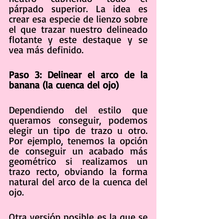
párpado superior. La idea es 
crear esa especie de lienzo sobre 
el que trazar nuestro delineado 
flotante y este destaque y se 
vea más definido.
Paso 3: Delinear el arco de la 
banana (la cuenca del ojo)
Dependiendo del estilo que 
queramos conseguir, podemos 
elegir un tipo de trazo u otro. 
Por ejemplo, tenemos la opción 
de conseguir un acabado más 
geométrico si realizamos un 
trazo recto, obviando la forma 
natural del arco de la cuenca del 
ojo.
Otra versión posible es la que se 