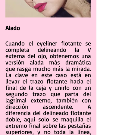
Alado
Cuando el eyeliner flotante se 
completa delineando la V 
externa del ojo, obtenemos una 
versión alada más dramática 
que rasga mucho más la mirada. 
La clave en este caso está en 
llevar el trazo flotante hacia el 
final de la ceja y unirlo con un 
segundo trazo que parta del 
lagrimal externo, también con 
dirección ascendente. A 
diferencia del delineado flotante 
doble, aquí solo se maquilla el 
extremo final sobre las pestañas 
superiores, y no toda la línea, 