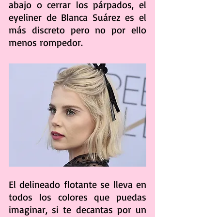
abajo o cerrar los párpados, el 
eyeliner de Blanca Suárez es el 
más discreto pero no por ello 
menos rompedor.
El delineado flotante se lleva en 
todos los colores que puedas 
imaginar, si te decantas por un 