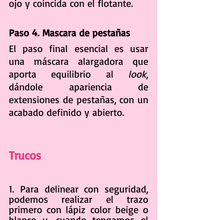
ojo y coincida con el flotante.
Paso 4. Mascara de pestañas
El paso final esencial es usar 
una máscara alargadora que 
aporta equilibrio al 
look
, 
dándole apariencia de 
extensiones de pestañas, con un 
acabado definido y abierto.
Trucos
1. Para delinear con seguridad, 
podemos realizar el trazo 
primero con lápiz color beige o 
blanco y, cuando tengamos el 