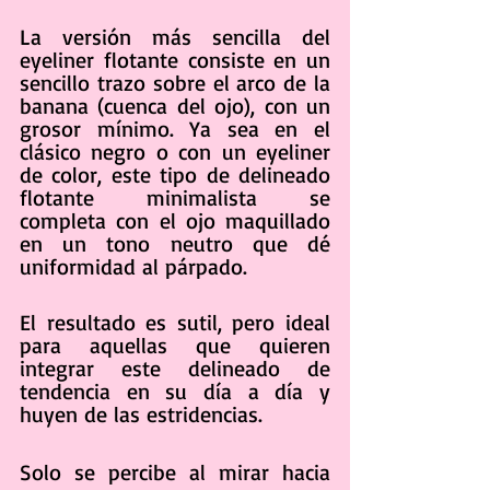
La versión más sencilla del 
eyeliner flotante consiste en un 
sencillo trazo sobre el arco de la 
banana (cuenca del ojo), con un 
grosor mínimo. Ya sea en el 
clásico negro o con un eyeliner 
de color, este tipo de delineado 
flotante minimalista se 
completa con el ojo maquillado 
en un tono neutro que dé 
uniformidad al párpado.
El resultado es sutil, pero ideal 
para aquellas que quieren 
integrar este delineado de 
tendencia en su día a día y 
huyen de las estridencias.
Solo se percibe al mirar hacia 