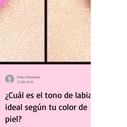
Dulce Hernández