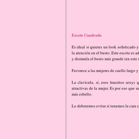
Escote Cuadrado
Es ideal si quieres un look sofisticado y
la atención en el busto. Este escote es 
y disimula el busto más grande (en este 
Favorece a las mujeres de cuello largo 
La clavícula, sí, esos huesitos sexys 
atractivas de la mujer. Es por eso que 
más esbelto.
Lo deberemos evitar si tenemos la cara