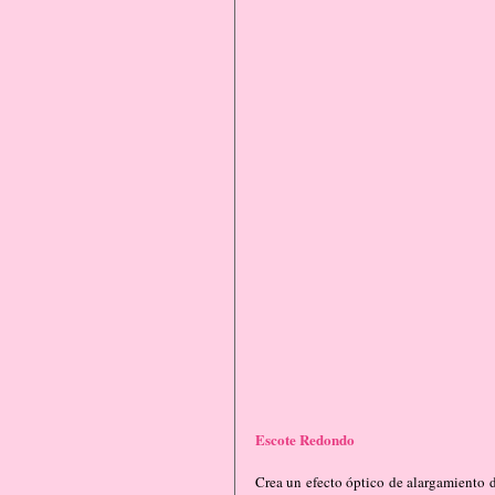
Escote Redondo
Crea un efecto óptico de alargamiento de