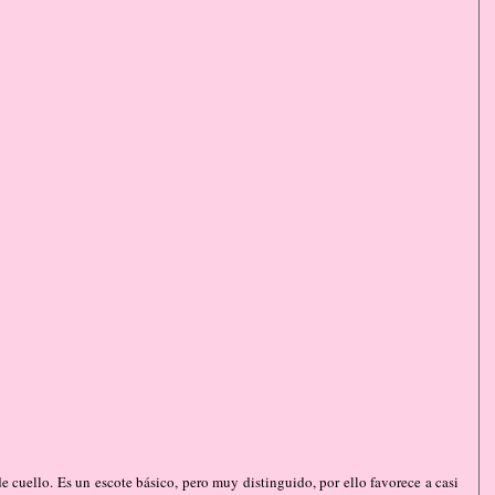
 cuello. Es un escote básico, pero muy distinguido, por ello favorece a casi 