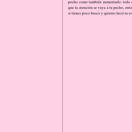
pecho como también aumentarlo: todo dep
que la atención se vaya a tu pecho, ent
si tienes poco busco y quieres lucir tu 