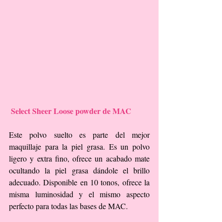
Select Sheer Loose powder de MAC
Este polvo suelto es parte del mejor 
maquillaje para la piel grasa. Es un polvo 
ligero y extra fino, ofrece un acabado mate 
ocultando la piel grasa dándole el brillo 
adecuado. Disponible en 10 tonos, ofrece la 
misma luminosidad y el mismo aspecto 
perfecto para todas las bases de MAC.