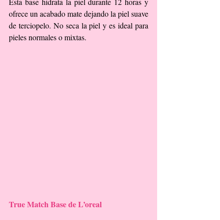
Esta base hidrata la piel durante 12 horas y 
ofrece un acabado mate dejando la piel suave 
de terciopelo. No seca la piel y es ideal para 
pieles normales o mixtas.
True Match Base de L’oreal