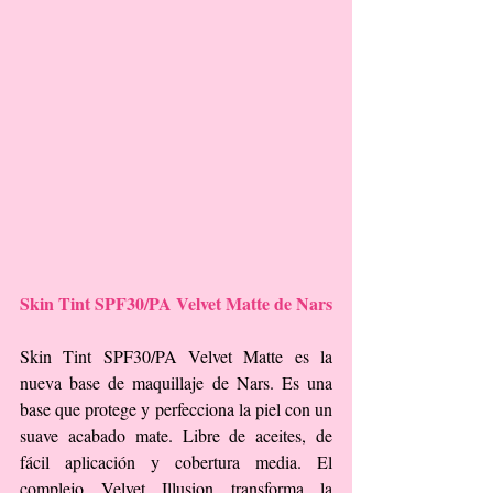
Skin Tint SPF30/PA Velvet Matte de Nars
Skin Tint SPF30/PA Velvet Matte es la 
nueva base de maquillaje de Nars. Es una 
base que protege y perfecciona la piel con un 
suave acabado mate. Libre de aceites, de 
fácil aplicación y cobertura media. El 
complejo Velvet Illusion transforma la 