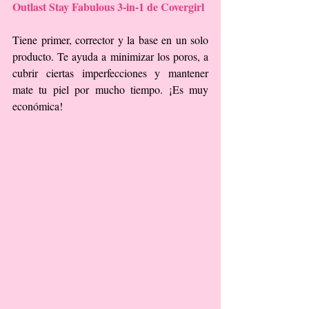
Outlast Stay Fabulous 3-in-1 de Covergirl 
Tiene primer, corrector y la base en un solo 
producto. Te ayuda a minimizar los poros, a 
cubrir ciertas imperfecciones y mantener 
mate tu piel por mucho tiempo. ¡Es muy 
económica!