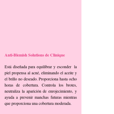
Anti-Blemish Solutions de Clinique 
Está diseñada para equilibrar y esconder  la 
piel propensa al acné, eliminando el aceite y 
el brillo no deseado. Proporciona hasta ocho 
horas de cobertura. Controla los brotes, 
neutraliza la aparición de enrojecimiento, y 
ayuda a prevenir manchas futuras mientras 
que proporciona una cobertura moderada.