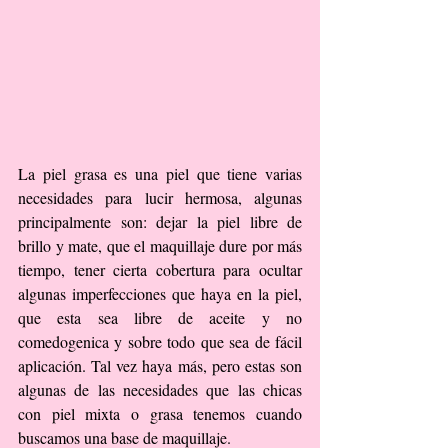
La piel grasa es una piel que tiene varias 
necesidades para lucir hermosa, algunas 
principalmente son: dejar la piel libre de 
brillo y mate, que el maquillaje dure por más 
tiempo, tener cierta cobertura para ocultar 
algunas imperfecciones que haya en la piel, 
que esta sea libre de aceite y no 
comedogenica y sobre todo que sea de fácil 
aplicación. Tal vez haya más, pero estas son 
algunas de las necesidades que las chicas 
con piel mixta o grasa tenemos cuando 
buscamos una base de maquillaje.