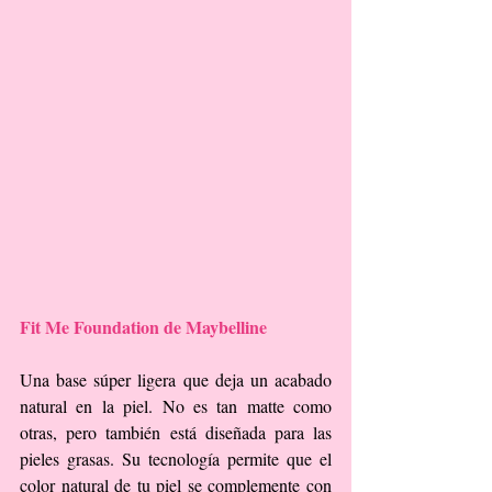
Fit Me Foundation de Maybelline 
Una base súper ligera que deja un acabado 
natural en la piel. No es tan matte como 
otras, pero también está diseñada para las 
pieles grasas. Su tecnología permite que el 
color natural de tu piel se complemente con 