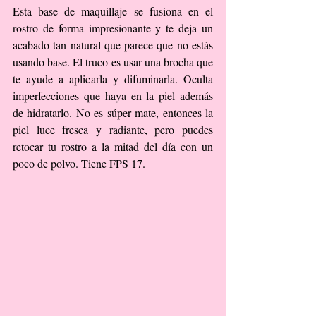
Esta base de maquillaje se fusiona en el 
rostro de forma impresionante y te deja un 
acabado tan natural que parece que no estás 
usando base. El truco es usar una brocha que 
te ayude a aplicarla y difuminarla. Oculta 
imperfecciones que haya en la piel además 
de hidratarlo. No es súper mate, entonces la 
piel luce fresca y radiante, pero puedes 
retocar tu rostro a la mitad del día con un 
poco de polvo. Tiene FPS 17.