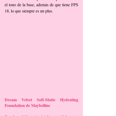
el tono de la base, además de que tiene FPS 
18, lo que siempre es un plus.
Dream Velvet Soft-Matte Hydrating 
Foundation de Maybelline 