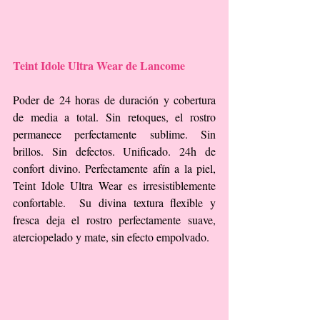
Teint Idole Ultra Wear de Lancome
Poder de 24 horas de duración y cobertura 
de media a total. Sin retoques, el rostro 
permanece perfectamente sublime. Sin 
brillos. Sin defectos. Unificado. 24h de 
confort divino. Perfectamente afín a la piel, 
Teint Idole Ultra Wear es irresistiblemente 
confortable.  Su divina textura flexible y 
fresca deja el rostro perfectamente suave, 
aterciopelado y mate, sin efecto empolvado.