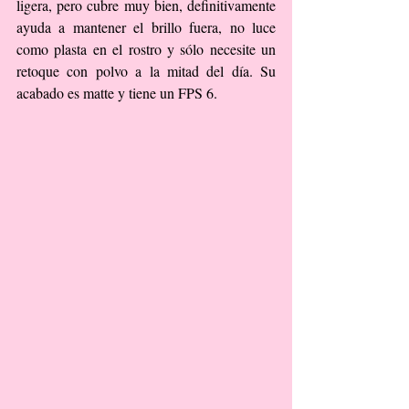
ligera, pero cubre muy bien, definitivamente 
ayuda a mantener el brillo fuera, no luce 
como plasta en el rostro y sólo necesite un 
retoque con polvo a la mitad del día. Su 
acabado es matte y tiene un FPS 6.