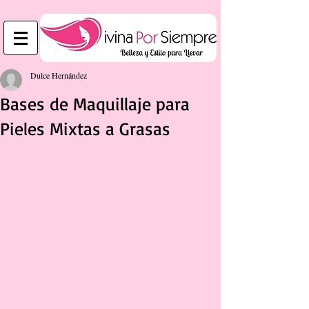
Dulce Hernández
Bases de Maquillaje para
Pieles Mixtas a Grasas