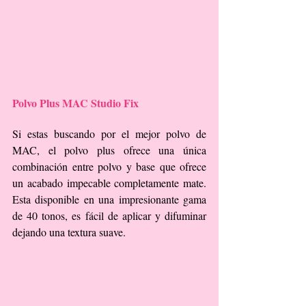
Polvo Plus MAC Studio Fix
Si estas buscando por el mejor polvo de 
MAC, el polvo plus ofrece una única 
combinación entre polvo y base que ofrece 
un acabado impecable completamente mate. 
Esta disponible en una impresionante gama 
de 40 tonos, es fácil de aplicar y difuminar 
dejando una textura suave.