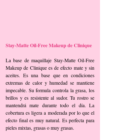
Stay-Matte Oil-Free Makeup de Clinique
La base de maquillaje Stay-Matte Oil-Free 
Makeup de Clinique es de efecto mate y sin 
aceites. Es una base que en condiciones 
extremas de calor y humedad se mantiene 
impecable. Su formula controla la grasa, los 
brillos y es resistente al sudor. Tu rostro se 
mantendrá mate durante todo el día. La 
cobertura es ligera a moderada por lo que el 
efecto final es muy natural. Es perfecta para 
pieles mixtas, grasas o muy grasas.