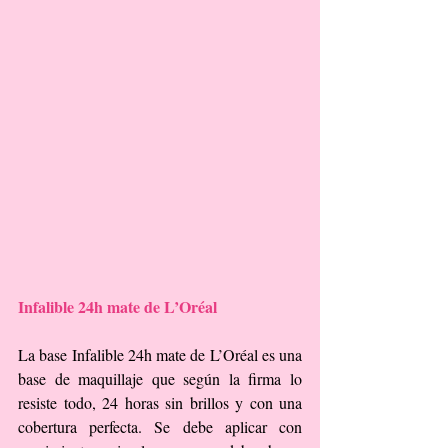
Infalible 24h mate de L’Oréal
La base Infalible 24h mate de L’Oréal es una 
base de maquillaje que según la firma lo 
resiste todo, 24 horas sin brillos y con una 
cobertura perfecta. Se debe aplicar con 