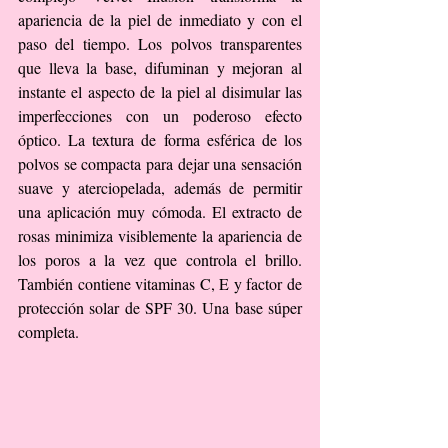
apariencia de la piel de inmediato y con el 
paso del tiempo. Los polvos transparentes 
que lleva la base, difuminan y mejoran al 
instante el aspecto de la piel al disimular las 
imperfecciones con un poderoso efecto 
óptico. La textura de forma esférica de los 
polvos se compacta para dejar una sensación 
suave y aterciopelada, además de permitir 
una aplicación muy cómoda. El extracto de 
rosas minimiza visiblemente la apariencia de 
los poros a la vez que controla el brillo. 
También contiene vitaminas C, E y factor de 
protección solar de SPF 30. Una base súper 
completa.