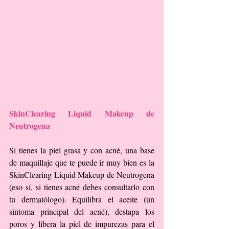
SkinClearing Liquid Makeup de 
Neutrogena
Si tienes la piel grasa y con acné, una base 
de maquillaje que te puede ir muy bien es la 
SkinClearing Liquid Makeup de Neutrogena 
(eso sí, si tienes acné debes consultarlo con 
tu dermatólogo). Equilibra el aceite (un 
síntoma principal del acné), destapa los 
poros y libera la piel de impurezas para el 