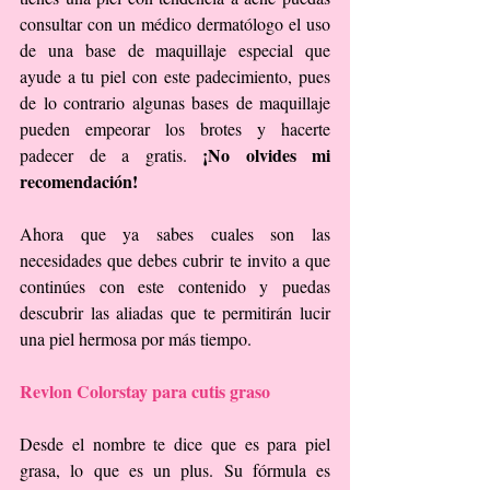
consultar con un médico dermatólogo el uso 
de una base de maquillaje especial que 
ayude a tu piel con este padecimiento, pues 
de lo contrario algunas bases de maquillaje 
pueden empeorar los brotes y hacerte 
¡No olvides mi 
padecer de a gratis. 
recomendación!
Ahora que ya sabes cuales son las 
necesidades que debes cubrir te invito a que 
continúes con este contenido y puedas 
descubrir las aliadas que te permitirán lucir 
una piel hermosa por más tiempo.
Revlon Colorstay para cutis graso
Desde el nombre te dice que es para piel 
grasa, lo que es un plus. Su fórmula es 