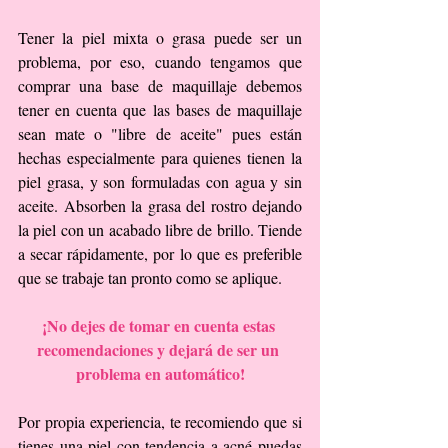
Tener la piel mixta o grasa puede ser un 
problema, por eso, cuando tengamos que 
comprar una base de maquillaje debemos 
tener en cuenta que las bases de maquillaje 
sean mate o "libre de aceite" pues están 
hechas especialmente para quienes tienen la 
piel grasa, y son formuladas con agua y sin 
aceite. Absorben la grasa del rostro dejando 
la piel con un acabado libre de brillo. Tiende 
a secar rápidamente, por lo que es preferible 
que se trabaje tan pronto como se aplique.
¡No dejes de tomar en cuenta estas 
recomendaciones y dejará de ser un 
problema en automático!
Por propia experiencia, te recomiendo que si 
tienes una piel con tendencia a acné puedas 