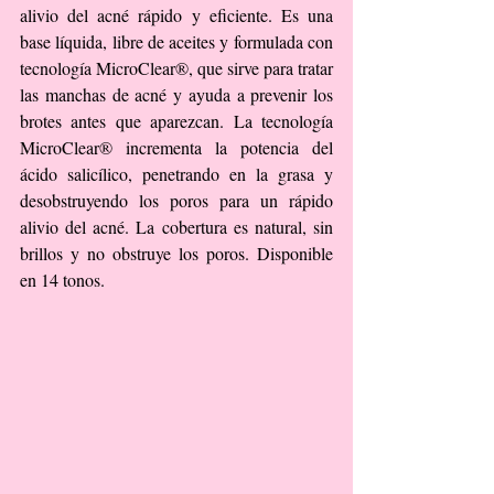
alivio del acné rápido y eficiente. Es una 
base líquida, libre de aceites y formulada con 
tecnología MicroClear®, que sirve para tratar 
las manchas de acné y ayuda a prevenir los 
brotes antes que aparezcan. La tecnología 
MicroClear® incrementa la potencia del 
ácido salicílico, penetrando en la grasa y 
desobstruyendo los poros para un rápido 
alivio del acné. La cobertura es natural, sin 
brillos y no obstruye los poros. Disponible 
en 14 tonos.