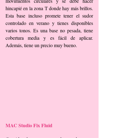
movimientos circulares y se debe hacer 
hincapié en la zona T donde hay más brillos. 
Esta base incluso promete tener el sudor 
controlado en verano y tienes disponibles 
varios tonos. Es una base no pesada, tiene 
cobertura media y es fácil de aplicar. 
Además, tiene un precio muy bueno.
MAC Studio Fix Fluid