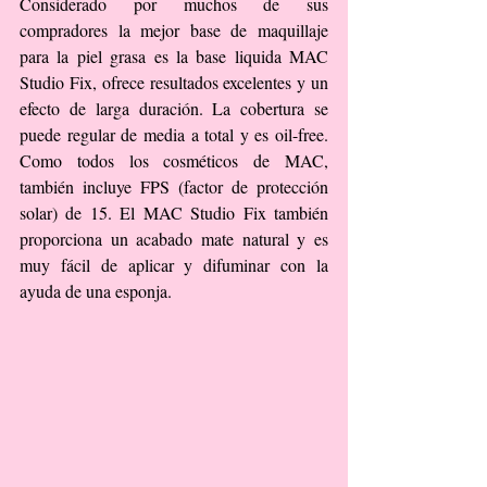
Considerado por muchos de sus 
compradores la mejor base de maquillaje 
para la piel grasa es la base liquida MAC 
Studio Fix, ofrece resultados excelentes y un 
efecto de larga duración. La cobertura se 
puede regular de media a total y es oil-free. 
Como todos los cosméticos de MAC, 
también incluye FPS (factor de protección 
solar) de 15. El MAC Studio Fix también 
proporciona un acabado mate natural y es 
muy fácil de aplicar y difuminar con la 
ayuda de una esponja.