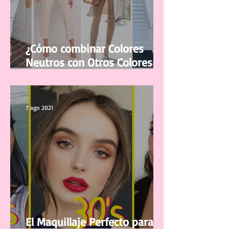
¿Cómo combinar Colores
Neutros con Otros Colores en
la ropa?
7 ago 2021