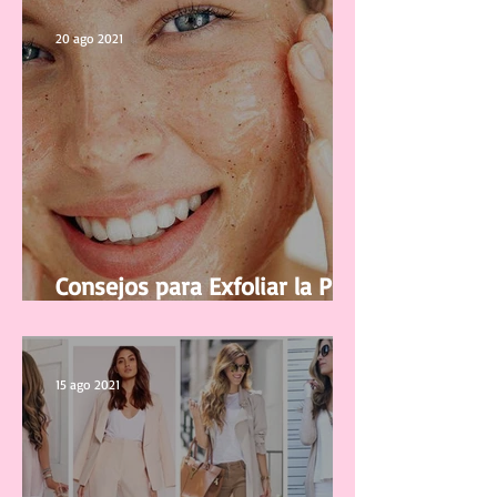
20 ago 2021
Consejos para Exfoliar la Piel
del Rostro
15 ago 2021