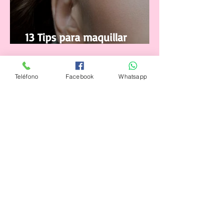
13 Tips para maquillar
correctamente tus pestañas
Teléfono
Facebook
Whatsapp