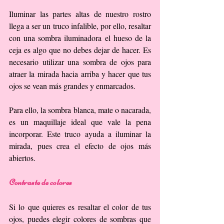
Iluminar las partes altas de nuestro rostro 
llega a ser un truco infalible, por ello, resaltar 
con una sombra iluminadora el hueso de la 
ceja es algo que no debes dejar de hacer. Es 
necesario utilizar una sombra de ojos para 
atraer la mirada hacia arriba y hacer que tus 
ojos se vean más grandes y enmarcados.
Para ello, la sombra blanca, mate o nacarada, 
es un maquillaje ideal que vale la pena 
incorporar. Este truco ayuda a iluminar la 
mirada, pues crea el efecto de ojos más 
abiertos.
Contraste de colores
Si lo que quieres es resaltar el color de tus 
ojos, puedes elegir colores de sombras que 