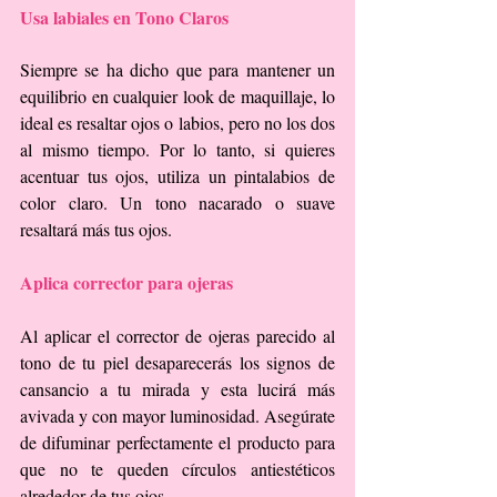
Usa labiales en Tono Claros
Siempre se ha dicho que para mantener un 
equilibrio en cualquier look de maquillaje, lo 
ideal es resaltar ojos o labios, pero no los dos 
al mismo tiempo. Por lo tanto, si quieres 
acentuar tus ojos, utiliza un pintalabios de 
color claro. Un tono nacarado o suave 
resaltará más tus ojos.
Aplica corrector para ojeras
Al aplicar el corrector de ojeras parecido al 
tono de tu piel desaparecerás los signos de 
cansancio a tu mirada y esta lucirá más 
avivada y con mayor luminosidad. Asegúrate 
de difuminar perfectamente el producto para 
que no te queden círculos antiestéticos 
alrededor de tus ojos.