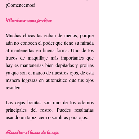
¡Comencemos!
Mantener cejas prolijas
Muchas chicas las echan de menos, porque 
aún no conocen el poder que tiene su mirada 
al mantenerlas en buena forma. Uno de los 
trucos de maquillaje más importantes que 
hay es mantenerlas bien depiladas y prolijas 
ya que son el marco de nuestros ojos, de esta 
manera lograras en automático que tus ojos 
resalten.
Las cejas bonitas son uno de los adornos 
principales del rostro. Puedes resaltarlas 
usando un lápiz, cera o sombras para ojos.
Resaltar el hueso de la ceja