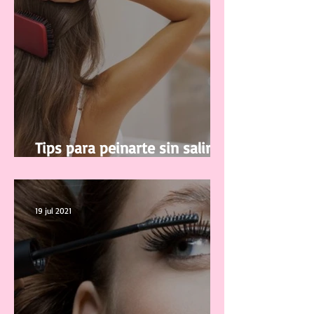
Tips para peinarte sin salir de
casa
19 jul 2021