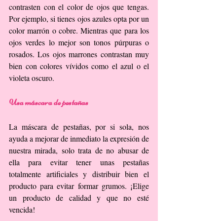
contrasten con el color de ojos que tengas. 
Por ejemplo, si tienes ojos azules opta por un 
color marrón o cobre. Mientras que para los 
ojos verdes lo mejor son tonos púrpuras o 
rosados. Los ojos marrones contrastan muy 
bien con colores vívidos como el azul o el 
violeta oscuro.
Usa máscara de pestañas
La máscara de pestañas, por si sola, nos 
ayuda a mejorar de inmediato la expresión de 
nuestra mirada, solo trata de no abusar de 
ella para evitar tener unas pestañas 
totalmente artificiales y distribuir bien el 
producto para evitar formar grumos. ¡Elige 
un producto de calidad y que no esté 
vencida!