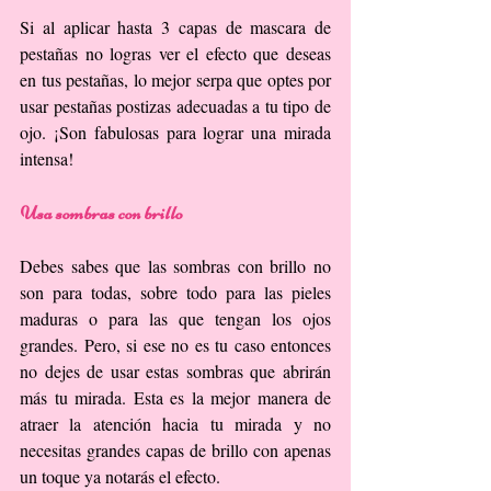
Si al aplicar hasta 3 capas de mascara de 
pestañas no logras ver el efecto que deseas 
en tus pestañas, lo mejor serpa que optes por 
usar pestañas postizas adecuadas a tu tipo de 
ojo. ¡Son fabulosas para lograr una mirada 
intensa!
Usa sombras con brillo
Debes sabes que las sombras con brillo no 
son para todas, sobre todo para las pieles 
maduras o para las que tengan los ojos 
grandes. Pero, si ese no es tu caso entonces 
no dejes de usar estas sombras que abrirán 
más tu mirada. Esta es la mejor manera de 
atraer la atención hacia tu mirada y no 
necesitas grandes capas de brillo con apenas 
un toque ya notarás el efecto.