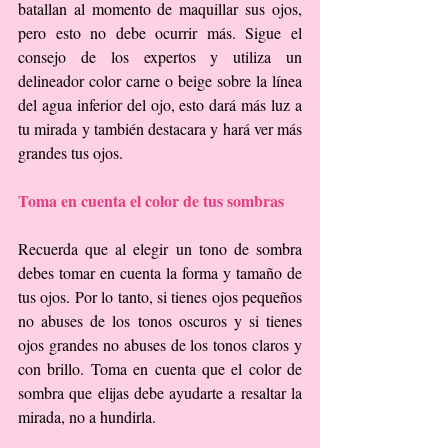
batallan al momento de maquillar sus ojos, 
pero esto no debe ocurrir más. Sigue el 
consejo de los expertos y utiliza un 
delineador color carne o beige sobre la línea 
del agua inferior del ojo, esto dará más luz a 
tu mirada y también destacara y hará ver más 
grandes tus ojos.
Toma en cuenta el color de tus sombras
Recuerda que al elegir un tono de sombra 
debes tomar en cuenta la forma y tamaño de 
tus ojos. Por lo tanto, si tienes ojos pequeños 
no abuses de los tonos oscuros y si tienes 
ojos grandes no abuses de los tonos claros y 
con brillo. Toma en cuenta que el color de 
sombra que elijas debe ayudarte a resaltar la 
mirada, no a hundirla.