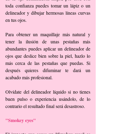
toda confianza puedes tomar un lápiz o un 
delineador y dibujar hermosas líneas curvas 
en tus ojos.
Para obtener un maquillaje más natural y 
tener la ilusión de unas pestañas más 
abundantes puedes aplicar un delineador de 
ojos que deslice bien sobre la piel, hazlo lo 
más cerca de las pestañas que puedas. Si 
después quieres difuminar te dará un 
acabado más profesional.
Olvídate del delineador líquido si no tienes 
buen pulso o experiencia usándolo, de lo 
contrario el resultado final será desastroso.
"Smokey eyes"