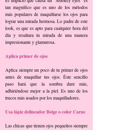
El impacto que causa un "Smokey eyes" es 
tan magnifico que es uno de los métodos 
más populares de maquillarse los ojos para 
lograr una mirada hermosa. Lo padre de este 
look, es que es apto para cualquier hora del 
día y resaltara tu mirada de una manera 
impresionante y glamurosa.
Aplica primer de ojos
Aplica siempre un poco de tu primer de ojos 
antes de maquillar tus ojos. Éste sencillo 
paso hará que la sombra dure más, 
adhiriéndose mejor a la piel. Es uno de los 
trucos más usados por los maquilladores.
Usa lápiz delineador Beige o color Carne
Las chicas que tienen ojos pequeños siempre 