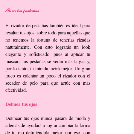
Riza tus pestañas
El rizador de pestañas también es ideal para 
resaltar tus ojos, sobre todo para aquellas que 
no tenemos la fortuna de tenerlas rizadas 
naturalmente. Con esto lograrás un look 
elegante y sofisticado, pues al aplicar tu 
mascara tus pestañas se verán más largas y, 
por lo tanto, tu mirada lucirá mejor. Un gran 
truco es calentar un poco el rizador con el 
secador de pelo para que actúe con más 
efectividad.
Delinea tus ojos
Delinear tus ojos nunca pasará de moda y 
además de ayudará a lograr cambiar la forma 
de tu ojo definiéndola mejor, por eso, con 