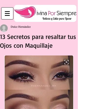
Dulce Hernández
13 Secretos para resaltar tus
Ojos con Maquillaje