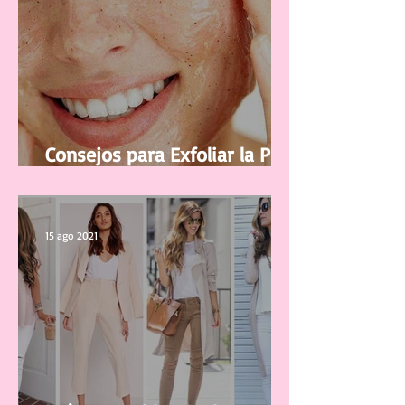
Consejos para Exfoliar la Piel
del Rostro
15 ago 2021