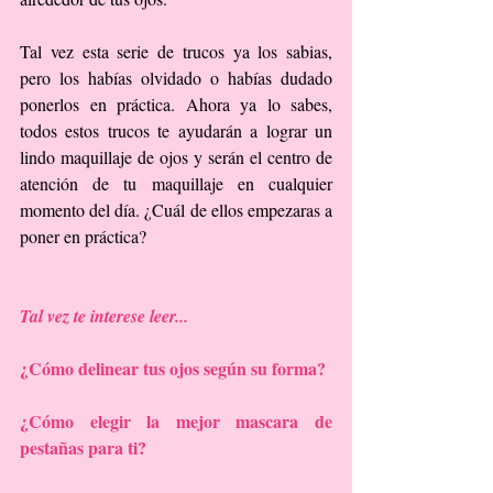
Tal vez esta serie de trucos ya los sabias, 
pero los habías olvidado o habías dudado 
ponerlos en práctica. Ahora ya lo sabes, 
todos estos trucos te ayudarán a lograr un 
lindo maquillaje de ojos y serán el centro de 
atención de tu maquillaje en cualquier 
momento del día. ¿Cuál de ellos empezaras a 
poner en práctica?
Tal vez te interese leer...
¿Cómo delinear tus ojos según su forma?
¿Cómo elegir la mejor mascara de 
pestañas para ti?