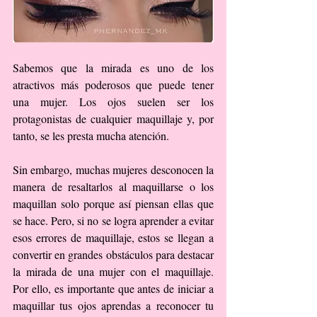
Sabemos que la mirada es uno de los 
atractivos más poderosos que puede tener 
una mujer. Los ojos suelen ser los 
protagonistas de cualquier maquillaje y, por 
tanto, se les presta mucha atención.
Sin embargo, muchas mujeres desconocen la 
manera de resaltarlos al maquillarse o los 
maquillan solo porque así piensan ellas que 
se hace. Pero, si no se logra aprender a evitar 
esos errores de maquillaje, estos se llegan a 
convertir en grandes obstáculos para destacar 
la mirada de una mujer con el maquillaje. 
Por ello, es importante que antes de iniciar a 
maquillar tus ojos aprendas a reconocer tu 