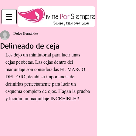
Dulce Hernández
Delineado de ceja
Les dejo un minitutorial para lucir unas 
cejas perfectas. Las cejas dentro del 
maquillaje son consideradas EL MARCO 
DEL OJO, de ahí su importancia de 
definirlas perfectamente para lucir un 
esquema completo de ojos. Hagan la prueba 
y lucirán un maquillaje INCREÍBLE!!  