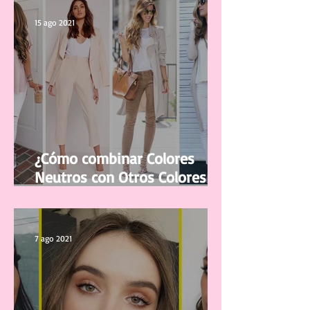
15 ago 2021
¿Cómo combinar Colores
Neutros con Otros Colores en
la ropa?
7 ago 2021