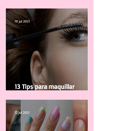
casa
19 jul 2021
13 Tips para maquillar
correctamente tus pestañas
12 jul 2021