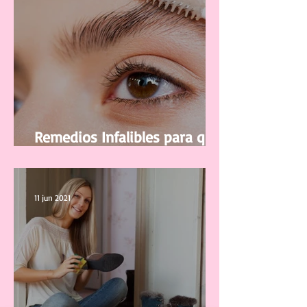
Remedios Infalibles para que
tus Cejas vuelvan a Crecer
11 jun 2021