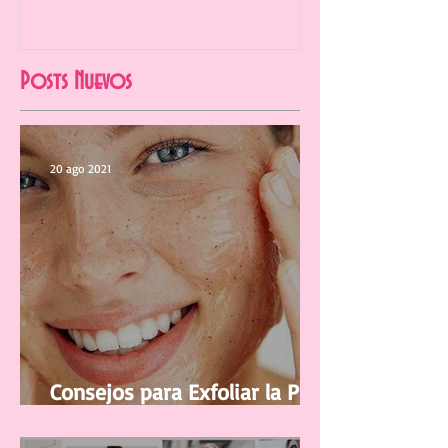
Posts Nuevos
20 ago 2021
Consejos para Exfoliar la Piel
del Rostro