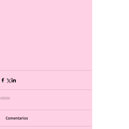
Comentarios