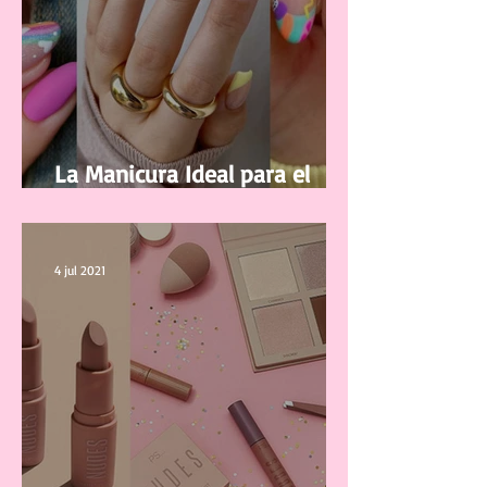
La Manicura Ideal para el
Verano 2021
4 jul 2021