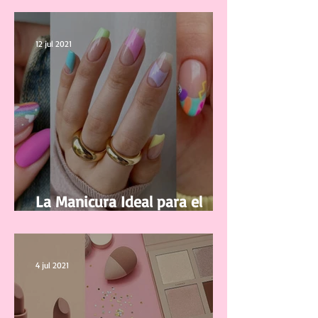
12 jul 2021
La Manicura Ideal para el
Verano 2021
4 jul 2021