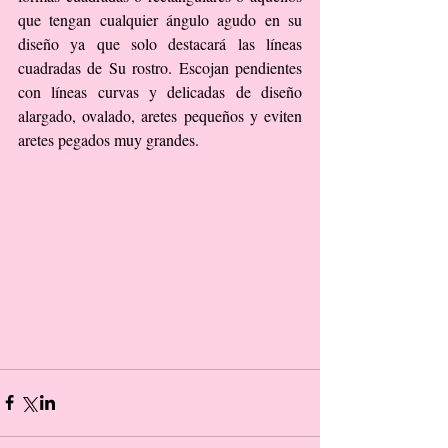
que tengan cualquier ángulo agudo en su 
diseño ya que solo destacará las líneas 
cuadradas de Su rostro. Escojan pendientes 
con líneas curvas y delicadas de diseño 
alargado, ovalado, aretes pequeños y eviten 
aretes pegados muy grandes.  