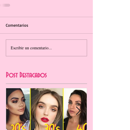
Comentarios
Escribir un comentario...
Post Destacados