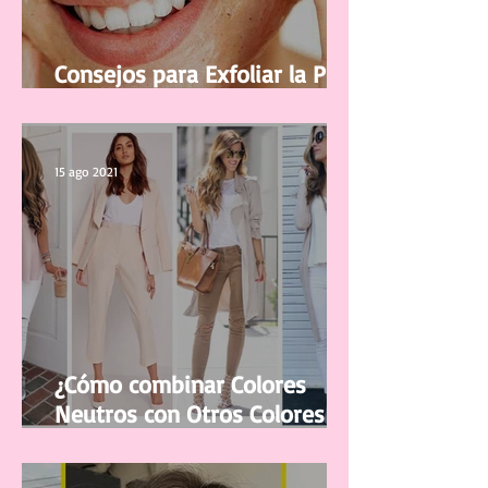
Consejos para Exfoliar la Piel
del Rostro
15 ago 2021
¿Cómo combinar Colores
Neutros con Otros Colores en
la ropa?