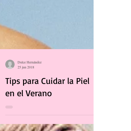
Dulce Hernández
25 jun 2018
Tips para Cuidar la Piel
en el Verano