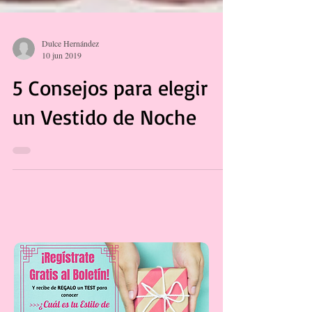
Dulce Hernández
10 jun 2019
5 Consejos para elegir
un Vestido de Noche