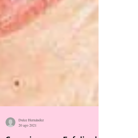
Dulce Hernández
20 ago 2021