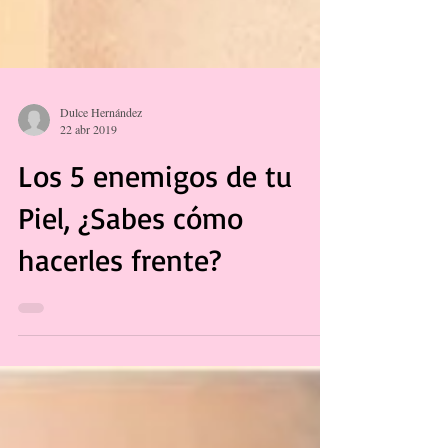
Dulce Hernández
22 abr 2019
Los 5 enemigos de tu
Piel, ¿Sabes cómo
hacerles frente?