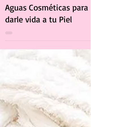
Dulce Hernández
24 may 2021
Aguas Cosméticas para
darle vida a tu Piel