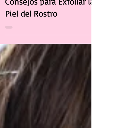
Consejos para Exfoliar la
Piel del Rostro