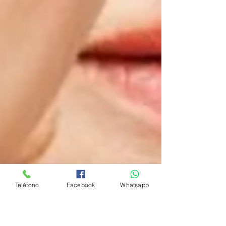
Teléfono
Facebook
Whatsapp