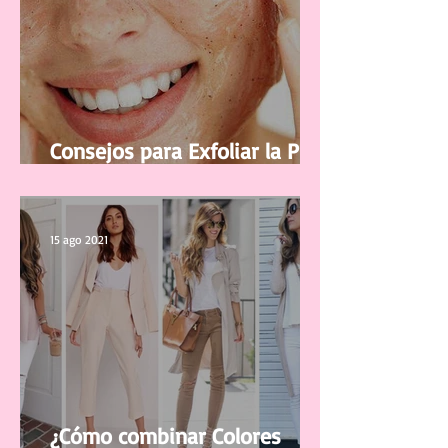
Consejos para Exfoliar la Piel
del Rostro
15 ago 2021