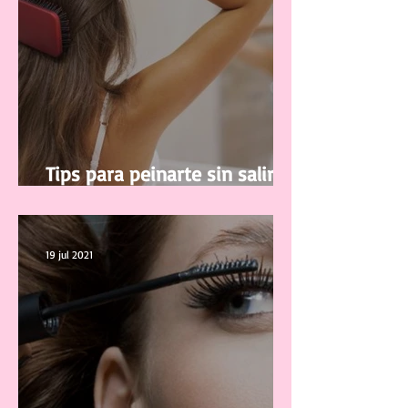
Tips para peinarte sin salir de
casa
19 jul 2021