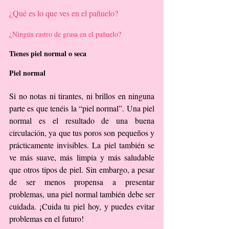
¿Qué es lo que ves en el pañuelo?
¿Ningún rastro de grasa en el pañuelo?
Tienes piel normal o seca
Piel normal
Si no notas ni tirantes, ni brillos en ninguna 
parte es que tenéis la “piel normal”. Una piel 
normal es el resultado de una buena 
circulación, ya que tus poros son pequeños y 
prácticamente invisibles. La piel también se 
ve más suave, más limpia y más saludable 
que otros tipos de piel. Sin embargo, a pesar 
de ser menos propensa a presentar 
problemas, una piel normal también debe ser 
cuidada. ¡Cuida tu piel hoy, y puedes evitar 
problemas en el futuro!