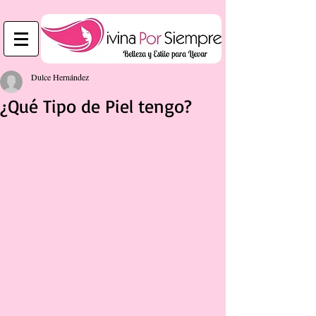
Dulce Hernández
¿Qué Tipo de Piel tengo?