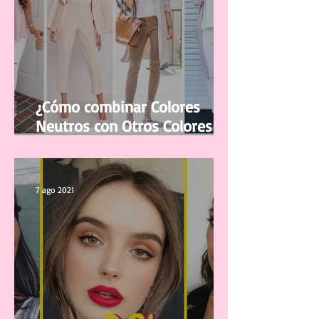
¿Cómo combinar Colores
Neutros con Otros Colores en
la ropa?
7 ago 2021