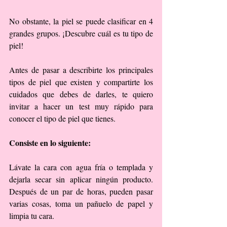
No obstante, la piel se puede clasificar en 4 
grandes grupos. ¡Descubre cuál es tu tipo de 
piel!
Antes de pasar a describirte los principales 
tipos de piel que existen y compartirte los 
cuidados que debes de darles, te quiero 
invitar a hacer un test muy rápido para 
conocer el tipo de piel que tienes.
Consiste en lo siguiente:
Lávate la cara con agua fría o templada y 
dejarla secar sin aplicar ningún producto. 
Después de un par de horas, pueden pasar 
varias cosas, toma un pañuelo de papel y 
limpia tu cara. 