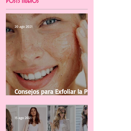
Posts Nuevos
20 ago 2021
Consejos para Exfoliar la Piel
del Rostro
15 ago 2021