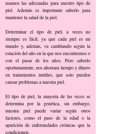
usamos las adecuadas para nuestro tipo de 
piel. Además es importante saberlo para 
mantener la salud de la piel.
Determinar el tipo de piel, a veces no 
siempre es fácil, ya que cada piel es un 
mundo y, además, va cambiando según la 
estación del año en la que nos encontremos o 
con el pasar de los años. Pero saberlo 
oportunamente, nos ahorrara tiempo y dinero 
en tratamientos inútiles, que solo pueden 
causar problemas a nuestra piel.
El tipo de piel, la mayoría de las veces se 
determina por la genética, sin embargo, 
nuestra piel puede variar según otros 
factores, como el paso de la edad o la 
aparición de enfermedades crónicas que la 
condicionen.