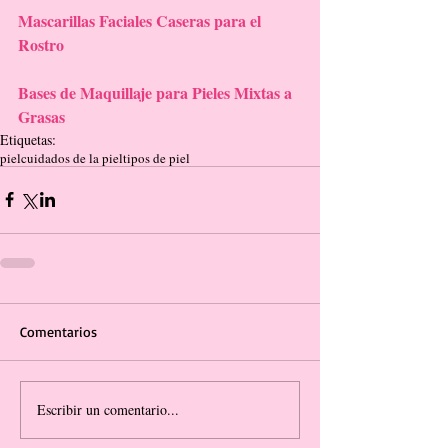
Mascarillas Faciales Caseras para el 
Rostro
Bases de Maquillaje para Pieles Mixtas a 
Grasas
Etiquetas:
piel
cuidados de la piel
tipos de piel
Comentarios
Escribir un comentario...