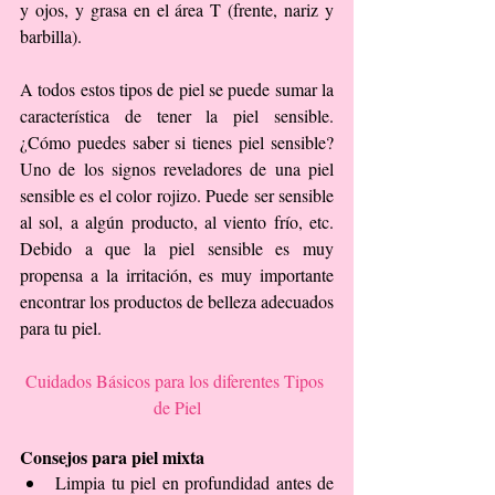
y ojos, y grasa en el área T (frente, nariz y 
barbilla).
A todos estos tipos de piel se puede sumar la 
característica de tener la piel sensible. 
¿Cómo puedes saber si tienes piel sensible? 
Uno de los signos reveladores de una piel 
sensible es el color rojizo. Puede ser sensible 
al sol, a algún producto, al viento frío, etc. 
Debido a que la piel sensible es muy 
propensa a la irritación, es muy importante 
encontrar los productos de belleza adecuados 
para tu piel.
Cuidados Básicos para los diferentes Tipos 
de Piel
Consejos para piel mixta
Limpia tu piel en profundidad antes de 