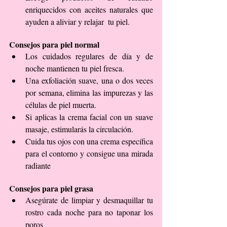
enriquecidos con aceites naturales que 
ayuden a aliviar y relajar  tu piel. 
Consejos para piel normal
Los cuidados regulares de día y de 
noche mantienen tu piel fresca.  
Una exfoliación suave, una o dos veces 
por semana, elimina las impurezas y las 
células de piel muerta.  
Si aplicas la crema facial con un suave 
masaje, estimularás la circulación.  
Cuida tus ojos con una crema específica 
para el contorno y consigue una mirada 
radiante 
Consejos para piel grasa
Asegúrate de limpiar y desmaquillar tu 
rostro cada noche para no taponar los 
poros  