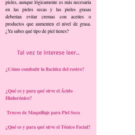
pieles, aunque lógicamente es más necesaria 
en las pieles secas y las pieles grasas 
deberían evitar cremas con aceites o 
productos que aumenten el nivel de grasa. 
¿Ya sabes qué tipo de piel tienes?
Tal vez te interese leer...
¿Cómo combatir la flacidez del rostro?
¿Qué es y para qué sirve el Ácido 
Hialurónico?
Trucos de Maquillaje para Piel Seca
¿Qué es y para qué sirve el Tónico Facial?