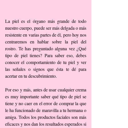
La piel es el órgano más grande de todo 
nuestro cuerpo, puede ser más delgada o más 
resistente en varias partes de él, pero hoy nos 
centraremos en hablar sobre la piel del 
rostro. Te has preguntado alguna vez ¿Qué 
tipo de piel tienes? Para saber eso, debes 
conocer el comportamiento de tu piel y ver 
las señales o signos que ésta te dé para 
acertar en tu descubrimiento.
Por eso y más, antes de usar cualquier crema 
es muy importante saber qué tipo de piel se 
tiene y no caer en el error de comprar la que 
le ha funcionado de maravilla a tu hermana o 
amiga. Todos los productos faciales son más 
eficaces y nos dan los resultados esperados si 