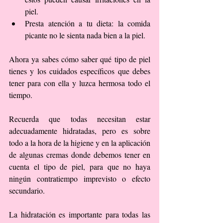
piel.  
Presta atención a tu dieta: la comida 
picante no le sienta nada bien a la piel. 
Ahora ya sabes cómo saber qué tipo de piel 
tienes y los cuidados específicos que debes 
tener para con ella y luzca hermosa todo el 
tiempo.
Recuerda que todas necesitan estar 
adecuadamente hidratadas, pero es sobre 
todo a la hora de la higiene y en la aplicación 
de algunas cremas donde debemos tener en 
cuenta el tipo de piel, para que no haya 
ningún contratiempo imprevisto o efecto 
secundario.
La hidratación es importante para todas las 