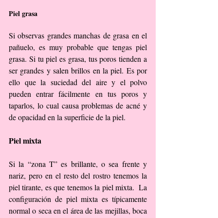
Piel grasa
Si observas grandes manchas de grasa en el 
pañuelo, es muy probable que tengas piel 
grasa. Si tu piel es grasa, tus poros tienden a 
ser grandes y salen brillos en la piel. Es por 
ello que la suciedad del aire y el polvo 
pueden entrar fácilmente en tus poros y 
taparlos, lo cual causa problemas de acné y 
de opacidad en la superficie de la piel.
Piel mixta
Si la “zona T” es brillante, o sea frente y 
nariz, pero en el resto del rostro tenemos la 
piel tirante, es que tenemos la piel mixta.  La 
configuración de piel mixta es típicamente 
normal o seca en el área de las mejillas, boca 