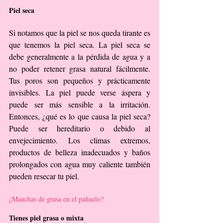
Piel seca
Si notamos que la piel se nos queda tirante es 
que tenemos la piel seca. La piel seca se 
debe generalmente a la pérdida de agua y a 
no poder retener grasa natural fácilmente. 
Tus poros son pequeños y prácticamente 
invisibles. La piel puede verse áspera y 
puede ser más sensible a la irritación. 
Entonces, ¿qué es lo que causa la piel seca? 
Puede ser hereditario o debido al 
envejecimiento. Los climas extremos, 
productos de belleza inadecuados y baños 
prolongados con agua muy caliente también 
pueden resecar tu piel.
¿Manchas de grasa en el pañuelo?
Tienes piel grasa o mixta 