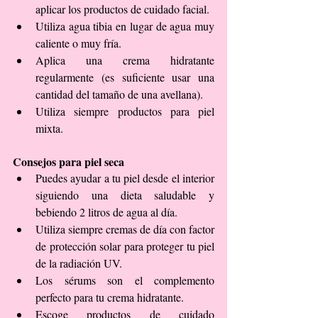
aplicar los productos de cuidado facial.  
Utiliza agua tibia en lugar de agua muy 
caliente o muy fría.  
Aplica una crema hidratante 
regularmente (es suficiente usar una 
cantidad del tamaño de una avellana).  
Utiliza siempre productos para piel 
mixta. 
Consejos para piel seca
Puedes ayudar a tu piel desde el interior 
siguiendo una dieta saludable y 
bebiendo 2 litros de agua al día.  
Utiliza siempre cremas de día con factor 
de protección solar para proteger tu piel 
de la radiación UV.  
Los sérums son el complemento 
perfecto para tu crema hidratante.  
Escoge productos de cuidado 