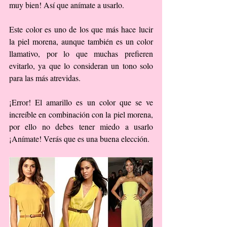
muy bien! Así que anímate a usarlo.
Este color es uno de los que más hace lucir 
la piel morena, aunque también es un color 
llamativo, por lo que muchas prefieren 
evitarlo, ya que lo consideran un tono solo 
para las más atrevidas.
¡Error! El amarillo es un color que se ve 
increíble en combinación con la piel morena, 
por ello no debes tener miedo a usarlo 
¡Anímate! Verás que es una buena elección.