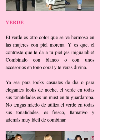
VERDE
El verde es otro color que se ve hermoso en 
las mujeres con piel morena. Y es que, el 
contraste que le da a tu piel ¡es inigualable! 
Combínalo con blanco o con unos 
accesorios en tono coral y te verás divina.
Ya sea para looks casuales de día o para 
elegantes looks de noche, el verde en todas 
sus tonalidades es un must en tu guardaropa. 
No tengas miedo de utiliza el verde en todas 
sus tonalidades, es fresco, llamativo y 
además muy fácil de combinar.