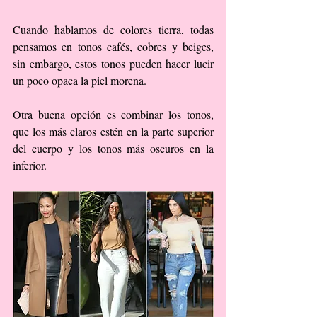
Cuando hablamos de colores tierra, todas 
pensamos en tonos cafés, cobres y beiges, 
sin embargo, estos tonos pueden hacer lucir 
un poco opaca la piel morena.
Otra buena opción es combinar los tonos, 
que los más claros estén en la parte superior 
del cuerpo y los tonos más oscuros en la 
inferior.