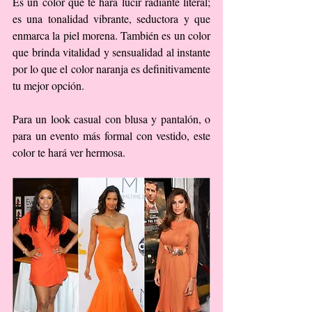
Es un color que te hará lucir radiante literal; 
es una tonalidad vibrante, seductora y que 
enmarca la piel morena. También es un color 
que brinda vitalidad y sensualidad al instante 
por lo que el color naranja es definitivamente 
tu mejor opción.
Para un look casual con blusa y pantalón, o 
para un evento más formal con vestido, este 
color te hará ver hermosa.