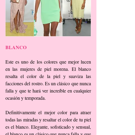
BLANCO
Este es uno de los colores que mejor lucen 
en las mujeres de piel morena. El blanco 
resalta el color de la piel y suaviza las 
facciones del rostro. Es un clásico que nunca 
falla y que te hará ver increíble en cualquier 
ocasión y temporada.
Definitivamente el mejor color para atraer 
todas las miradas y resaltar el color de tu piel 
es el blanco. Elegante, sofisticado y sensual, 
el blanco es un clásico que nunca falla y que 