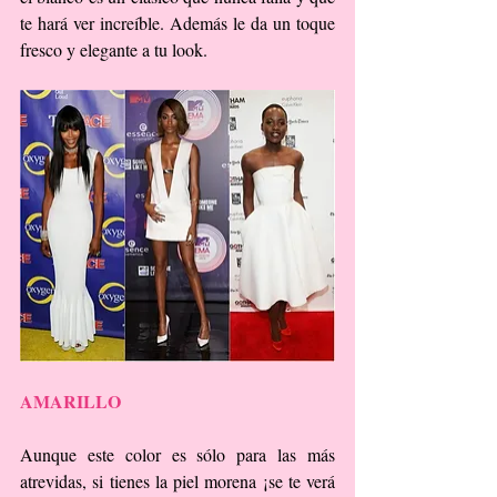
te hará ver increíble. Además le da un toque 
fresco y elegante a tu look.
AMARILLO
Aunque este color es sólo para las más 
atrevidas, si tienes la piel morena ¡se te verá 