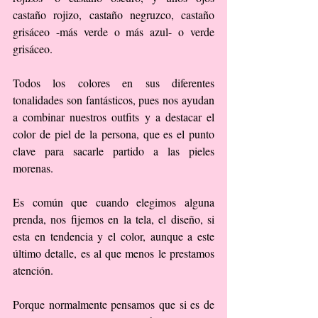
castaño rojizo, castaño negruzco, castaño 
grisáceo -más verde o más azul- o verde 
grisáceo.
Todos los colores en sus diferentes 
tonalidades son fantásticos, pues nos ayudan 
a combinar nuestros outfits y a destacar el 
color de piel de la persona, que es el punto 
clave para sacarle partido a las pieles 
morenas.
Es común que cuando elegimos alguna 
prenda, nos fijemos en la tela, el diseño, si 
esta en tendencia y el color, aunque a este 
último detalle, es al que menos le prestamos 
atención.
Porque normalmente pensamos que si es de 