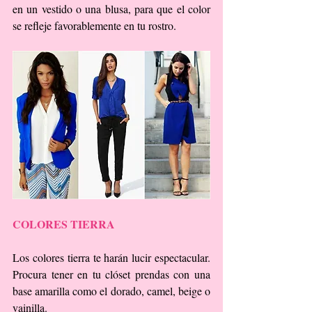
en un vestido o una blusa, para que el color 
se refleje favorablemente en tu rostro.
COLORES TIERRA
Los colores tierra te harán lucir espectacular. 
Procura tener en tu clóset prendas con una 
base amarilla como el dorado, camel, beige o 
vainilla.