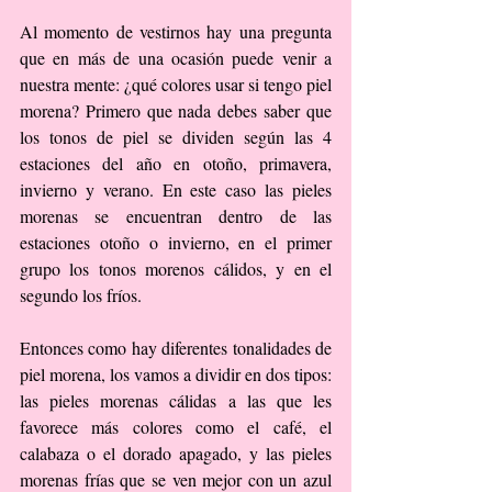
Al momento de vestirnos hay una pregunta 
que en más de una ocasión puede venir a 
nuestra mente: ¿qué colores usar si tengo piel 
morena? Primero que nada debes saber que 
los tonos de piel se dividen según las 4 
estaciones del año en otoño, primavera, 
invierno y verano. En este caso las pieles 
morenas se encuentran dentro de las 
estaciones otoño o invierno, en el primer 
grupo los tonos morenos cálidos, y en el 
segundo los fríos.
Entonces como hay diferentes tonalidades de 
piel morena, los vamos a dividir en dos tipos: 
las pieles morenas cálidas a las que les 
favorece más colores como el café, el 
calabaza o el dorado apagado, y las pieles 
morenas frías que se ven mejor con un azul 