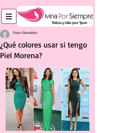
Dulce Hernández
¿Qué colores usar si tengo
Piel Morena?