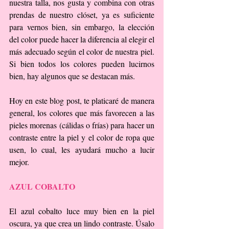
nuestra talla, nos gusta y combina con otras 
prendas de nuestro clóset, ya es suficiente 
para vernos bien, sin embargo, la elección 
del color puede hacer la diferencia al elegir el 
más adecuado según el color de nuestra piel. 
Si bien todos los colores pueden lucirnos 
bien, hay algunos que se destacan más.
Hoy en este blog post, te platicaré de manera 
general, los colores que más favorecen a las 
pieles morenas (cálidas o frías) para hacer un 
contraste entre la piel y el color de ropa que 
usen, lo cual, les ayudará mucho a lucir 
mejor.
AZUL COBALTO
El azul cobalto luce muy bien en la piel 
oscura, ya que crea un lindo contraste. Úsalo 