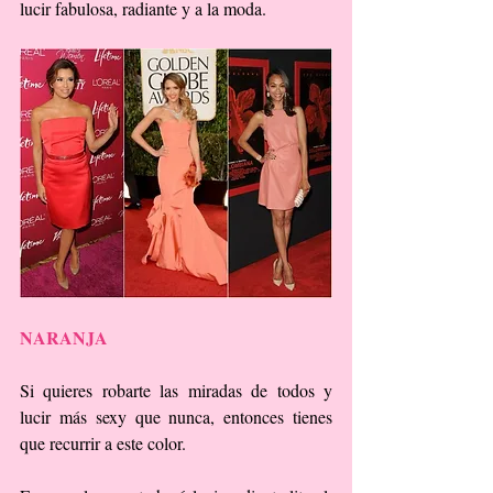
lucir fabulosa, radiante y a la moda.
NARANJA
Si quieres robarte las miradas de todos y 
lucir más sexy que nunca, entonces tienes 
que recurrir a este color.