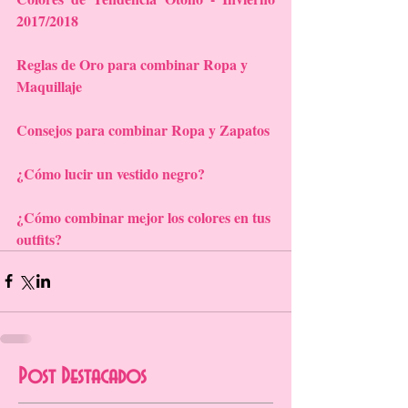
2017/2018
Reglas de Oro para combinar Ropa y 
Maquillaje
Consejos para combinar Ropa y Zapatos
¿Cómo lucir un vestido negro?
¿Cómo combinar mejor los colores en tus 
outfits?
Post Destacados