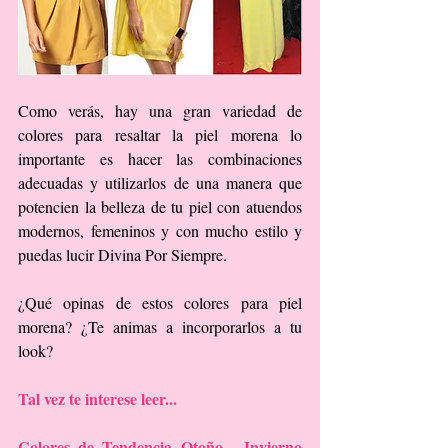
Como verás, hay una gran variedad de 
colores para resaltar la piel morena lo 
importante es hacer las combinaciones 
adecuadas y utilizarlos de una manera que 
potencien la belleza de tu piel con atuendos 
modernos, femeninos y con mucho estilo y 
puedas lucir Divina Por Siempre.
¿Qué opinas de estos colores para piel 
morena? ¿Te animas a incorporarlos a tu 
look?
Tal vez te interese leer...
Colores de Tendencia Otoño - Invierno 