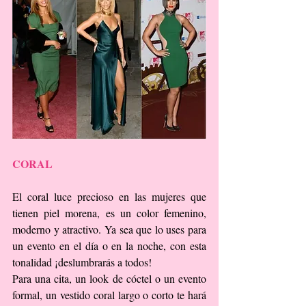
CORAL
El coral luce precioso en las mujeres que 
tienen piel morena, es un color femenino, 
moderno y atractivo. Ya sea que lo uses para 
un evento en el día o en la noche, con esta 
tonalidad ¡deslumbrarás a todos!
Para una cita, un look de cóctel o un evento 
formal, un vestido coral largo o corto te hará 