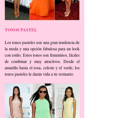
TONOS PASTEL
Los tonos pasteles son una gran tendencia de 
la moda y una opción fabulosa para un look 
con estilo. Estos tonos son femeninos, fáciles 
de combinar y muy atractivos. Desde el 
amarillo hasta el rosa, celeste y el verde, los 
tonos pasteles le darán vida a tu vestuario.