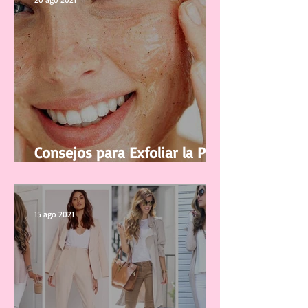
Consejos para Exfoliar la Piel
del Rostro
15 ago 2021