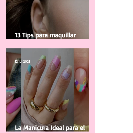
13 Tips para maquillar
correctamente tus pestañas
12 jul 2021
La Manicura Ideal para el