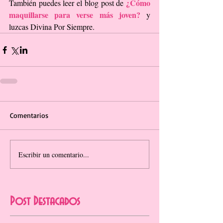
¿Cómo 
También puedes leer el blog post de 
maquillarse para verse más joven?
 y 
luzcas Divina Por Siempre.
Comentarios
Escribir un comentario...
Post Destacados