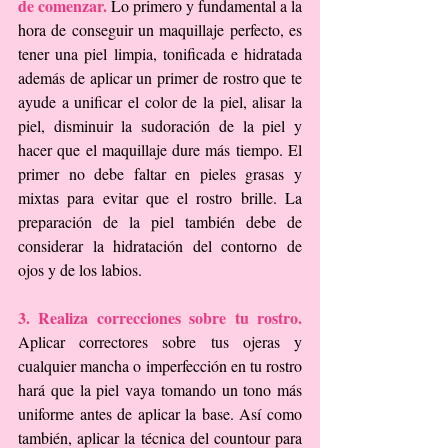
de comenzar. 
Lo primero y fundamental a la 
hora de conseguir un maquillaje perfecto, es 
tener una piel limpia, tonificada e hidratada 
además de aplicar un primer de rostro que te 
ayude a unificar el color de la piel, alisar la 
piel, disminuir la sudoración de la piel y 
hacer que el maquillaje dure más tiempo. El 
primer no debe faltar en pieles grasas y 
mixtas para evitar que el rostro brille. La 
preparación de la piel también debe de 
considerar la hidratación del contorno de 
ojos y de los labios.
3. Realiza correcciones sobre tu rostro.
Aplicar correctores sobre tus ojeras y 
cualquier mancha o imperfección en tu rostro 
hará que la piel vaya tomando un tono más 
uniforme antes de aplicar la base. Así como 
también, aplicar la técnica del countour para 