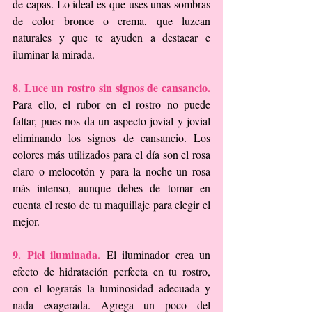
de capas. Lo ideal es que uses unas sombras 
de color bronce o crema, que luzcan 
naturales y que te ayuden a destacar e 
iluminar la mirada.
8. Luce un rostro sin signos de cansancio. 
Para ello, el rubor en el rostro no puede 
faltar, pues nos da un aspecto jovial y jovial 
eliminando los signos de cansancio. Los 
colores más utilizados para el día son el rosa 
claro o melocotón y para la noche un rosa 
más intenso, aunque debes de tomar en 
cuenta el resto de tu maquillaje para elegir el 
mejor.
9. Piel iluminada.
 El iluminador crea un 
efecto de hidratación perfecta en tu rostro, 
con el lograrás la luminosidad adecuada y 
nada exagerada. Agrega un poco del 