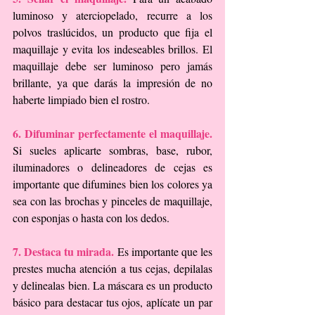
luminoso y aterciopelado, recurre a los 
polvos traslúcidos, un producto que fija el 
maquillaje y evita los indeseables brillos. El 
maquillaje debe ser luminoso pero jamás 
brillante, ya que darás la impresión de no 
haberte limpiado bien el rostro.
6. Difuminar perfectamente el maquillaje. 
Si sueles aplicarte sombras, base, rubor, 
iluminadores o delineadores de cejas es 
importante que difumines bien los colores ya 
sea con las brochas y pinceles de maquillaje, 
con esponjas o hasta con los dedos.
7. Destaca tu mirada. 
Es importante que les 
prestes mucha atención a tus cejas, depilalas 
y delinealas bien. La máscara es un producto 
básico para destacar tus ojos, aplícate un par 