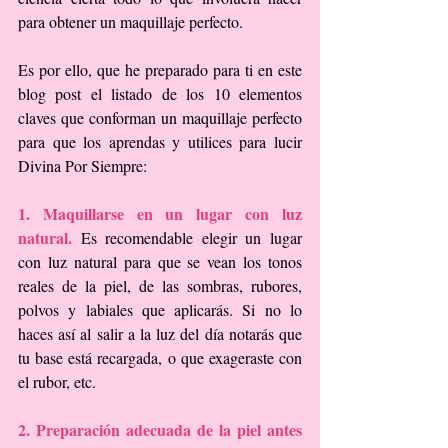
para obtener un maquillaje perfecto.
Es por ello, que he preparado para ti en este 
blog post el listado de los 10 elementos 
claves que conforman un maquillaje perfecto 
para que los aprendas y utilices para lucir 
Divina Por Siempre:
1. Maquillarse en un lugar con luz 
natural.
 Es recomendable elegir un lugar 
con luz natural para que se vean los tonos 
reales de la piel, de las sombras, rubores, 
polvos y labiales que aplicarás. Si no lo 
haces así al salir a la luz del día notarás que 
tu base está recargada, o que exageraste con 
el rubor, etc.
2. Preparación adecuada de la piel antes 