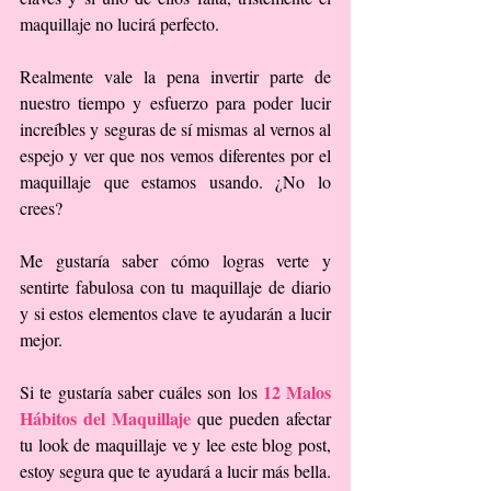
maquillaje no lucirá perfecto.
Realmente vale la pena invertir parte de 
nuestro tiempo y esfuerzo para poder lucir 
increíbles y seguras de sí mismas al vernos al 
espejo y ver que nos vemos diferentes por el 
maquillaje que estamos usando. ¿No lo 
crees?
Me gustaría saber cómo logras verte y 
sentirte fabulosa con tu maquillaje de diario 
y si estos elementos clave te ayudarán a lucir 
mejor.
12 Malos 
Si te gustaría saber cuáles son los 
Hábitos del Maquillaje
 que pueden afectar 
tu look de maquillaje ve y lee este blog post, 
estoy segura que te ayudará a lucir más bella. 