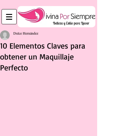
Dulce Hernández
10 Elementos Claves para
obtener un Maquillaje
Perfecto