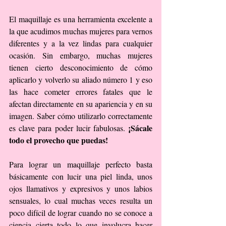
El maquillaje es una herramienta excelente a 
la que acudimos muchas mujeres para vernos 
diferentes y a la vez lindas para cualquier 
ocasión. Sin embargo, muchas mujeres 
tienen cierto desconocimiento de cómo 
aplicarlo y volverlo su aliado número 1 y eso 
las hace cometer errores fatales que le 
afectan directamente en su apariencia y en su 
imagen. Saber cómo utilizarlo correctamente 
¡Sácale 
es clave para poder lucir fabulosas. 
todo el provecho que puedas!
Para lograr un maquillaje perfecto basta 
básicamente con lucir una piel linda, unos 
ojos llamativos y expresivos y unos labios 
sensuales, lo cual muchas veces resulta un 
poco difícil de lograr cuando no se conoce a 
ciencia cierta todo lo que involucra hacer 