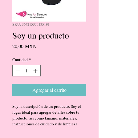
SKU: 364215375135191
Soy un producto
Precio
20,00 MXN
Cantidad
*
Agregar al carrito
Soy la descripción de un producto. Soy el 
lugar ideal para agregar detalles sobre tu 
producto, así como tamaño, materiales, 
instrucciones de cuidado y de limpieza.