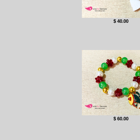
$ 40.00
$ 60.00