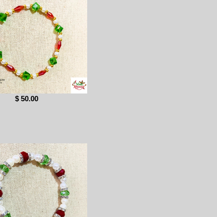
$ 50.00