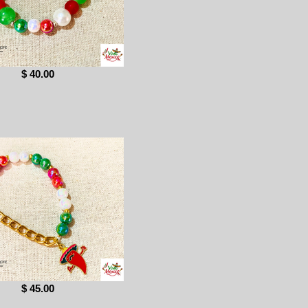
$ 40.00
$ 45.00