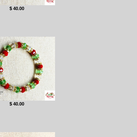
$ 40.00
$ 40.00