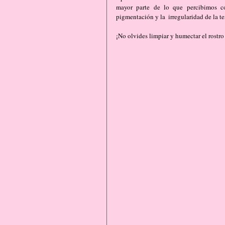
mayor parte de lo que percibimos co
pigmentación y la  irregularidad de la te
¡No olvides limpiar y humectar el rostro 