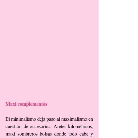
Maxi complementos
El minimalismo deja paso al maximalismo en 
cuestión de accesorios. Aretes kilométricos, 
maxi sombreros bolsas donde todo cabe y 