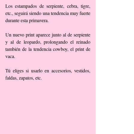
Los estampados de serpiente, cebra, tigre, 
etc., seguirá siendo una tendencia muy fuerte 
durante esta primavera.
Un nuevo print aparece junto al de serpiente 
y al de leopardo, prolongando el reinado 
también de la tendencia cowboy, el print de 
vaca.
Tú eliges si usarlo en accesorios, vestidos, 
faldas, zapatos, etc.