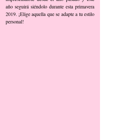
año seguirá siéndolo durante esta primavera 
2019. ¡Elige aquella que se adapte a tu estilo 
personal!