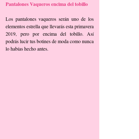
Pantalones Vaqueros encima del tobillo
Los pantalones vaqueros serán uno de los 
elementos estrella que llevarás esta primavera 
2019, pero por encima del tobillo. Así 
podrás lucir tus botines de moda como nunca 
lo habías hecho antes.