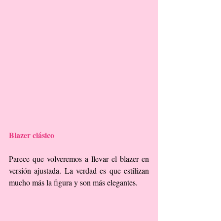
Blazer clásico
Parece que volveremos a llevar el blazer en 
versión ajustada. La verdad es que estilizan 
mucho más la figura y son más elegantes.