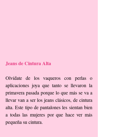
Jeans de Cintura Alta
Olvídate de los vaqueros con perlas o 
aplicaciones joya que tanto se llevaron la 
primavera pasada porque lo que más se va a 
llevar van a ser los jeans clásicos, de cintura 
alta. Este tipo de pantalones les sientan bien 
a todas las mujeres por que hace ver más 
pequeña su cintura.