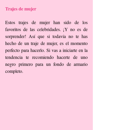
Trajes de mujer
Estos trajes de mujer han sido de los 
favoritos de las celebridades. ¡Y no es de 
sorprender! Así que si todavía no te has 
hecho de un traje de mujer, es el momento 
perfecto para hacerlo. Si vas a iniciarte en la 
tendencia te recomiendo hacerte de uno 
negro primero para un fondo de armario 
completo. 