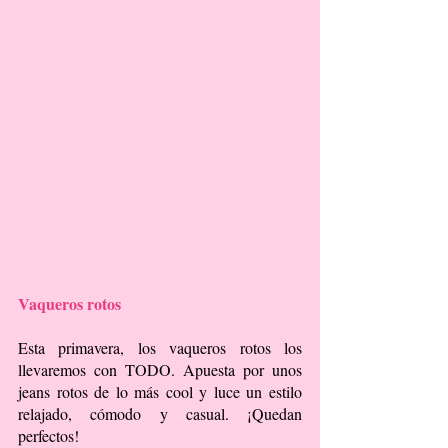
Vaqueros rotos
Esta primavera, los vaqueros rotos los 
llevaremos con TODO. Apuesta por unos 
jeans rotos de lo más cool y luce un estilo 
relajado, cómodo y casual. ¡Quedan 
perfectos!