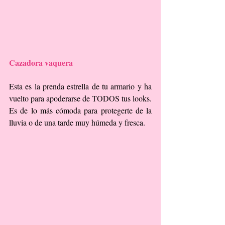
Cazadora vaquera
Esta es la prenda estrella de tu armario y ha 
vuelto para apoderarse de TODOS tus looks. 
Es de lo más cómoda para protegerte de la 
lluvia o de una tarde muy húmeda y fresca.