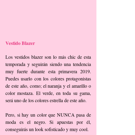
Vestido Blazer
Los vestidos blazer son lo más chic de esta 
temporada y seguirán siendo una tendencia 
muy fuerte durante esta primavera 2019. 
Puedes usarlo con los colores protagonistas 
de este año, como; el naranja y el amarillo o 
color mostaza. El verde, en toda su gama, 
será uno de los colores estrella de este año.
Pero, si hay un color que NUNCA pasa de 
moda es el negro. Si apuestas por él, 
conseguirás un look sofisticado y muy cool.