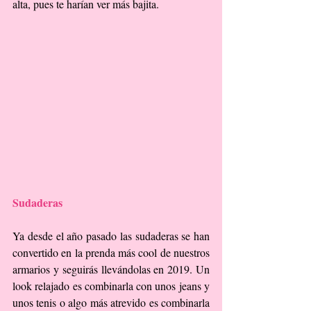
alta, pues te harían ver más bajita.
Sudaderas
Ya desde el año pasado las sudaderas se han 
convertido en la prenda más cool de nuestros 
armarios y seguirás llevándolas en 2019. Un 
look relajado es combinarla con unos jeans y 
unos tenis o algo más atrevido es combinarla 