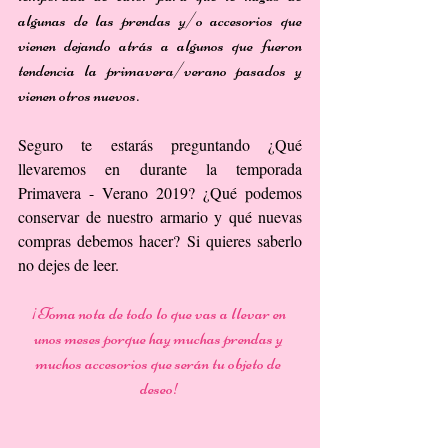
algunas de las prendas y/o accesorios que 
vienen dejando atrás a algunos que fueron 
tendencia la primavera/verano pasados y 
vienen otros nuevos.
Seguro te estarás preguntando ¿Qué 
llevaremos en durante la temporada 
Primavera - Verano 2019? ¿Qué podemos 
conservar de nuestro armario y qué nuevas 
compras debemos hacer? Si quieres saberlo 
no dejes de leer.
¡Toma nota de todo lo que vas a llevar en 
unos meses porque hay muchas prendas y 
muchos accesorios que serán tu objeto de 
deseo!