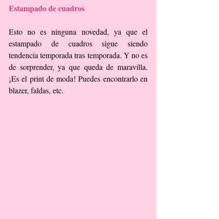
Estampado de cuadros
Esto no es ninguna novedad, ya que el 
estampado de cuadros sigue siendo 
tendencia temporada tras temporada. Y no es 
de sorprender, ya que queda de maravilla. 
¡Es el print de moda! Puedes encontrarlo en 
blazer, faldas, etc.