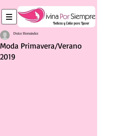
Dulce Hernández
Moda Primavera/Verano
2019