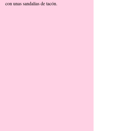
con unas sandalias de tacón. 