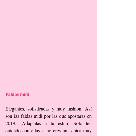
Faldas midi
Elegantes, sofisticadas y muy fashion. Así 
son las faldas midi por las que apostarás en 
2019. ¡Adáptalas a tu estilo! Solo ten 
cuidado con ellas si no eres una chica muy 