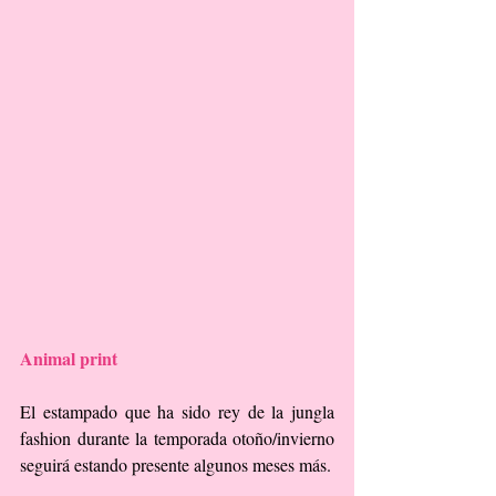
Animal print
El estampado que ha sido rey de la jungla 
fashion durante la temporada otoño/invierno 
seguirá estando presente algunos meses más.