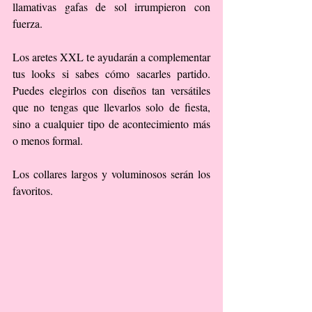
llamativas gafas de sol irrumpieron con 
fuerza.
Los aretes XXL te ayudarán a complementar 
tus looks si sabes cómo sacarles partido. 
Puedes elegirlos con diseños tan versátiles 
que no tengas que llevarlos solo de fiesta, 
sino a cualquier tipo de acontecimiento más 
o menos formal.
Los collares largos y voluminosos serán los 
favoritos.