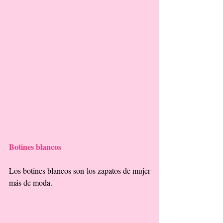
Botines blancos
Los botines blancos son los zapatos de mujer 
más de moda.