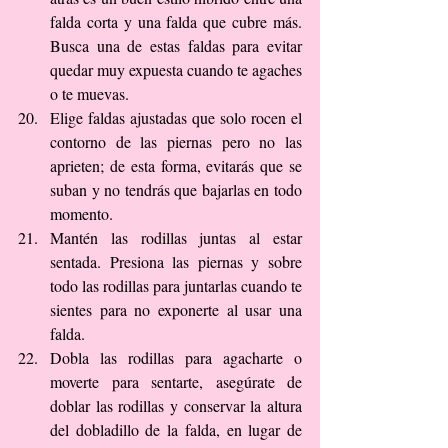
falda corta y una falda que cubre más. 
Busca una de estas faldas para evitar 
quedar muy expuesta cuando te agaches 
o te muevas.  
Elige faldas ajustadas que solo rocen el 
contorno de las piernas pero no las 
aprieten; de esta forma, evitarás que se 
suban y no tendrás que bajarlas en todo 
momento.  
Mantén las rodillas juntas al estar 
sentada. Presiona las piernas y sobre 
todo las rodillas para juntarlas cuando te 
sientes para no exponerte al usar una 
falda.  
Dobla las rodillas para agacharte o 
moverte para sentarte, asegúrate de 
doblar las rodillas y conservar la altura 
del dobladillo de la falda, en lugar de 