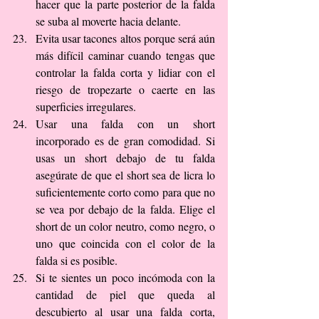
hacer que la parte posterior de la falda 
se suba al moverte hacia delante.  
Evita usar tacones altos porque será aún 
más difícil caminar cuando tengas que 
controlar la falda corta y lidiar con el 
riesgo de tropezarte o caerte en las 
superficies irregulares.  
Usar una falda con un short 
incorporado es de gran comodidad. Si 
usas un short debajo de tu falda 
asegúrate de que el short sea de licra lo 
suficientemente corto como para que no 
se vea por debajo de la falda. Elige el 
short de un color neutro, como negro, o 
uno que coincida con el color de la 
falda si es posible.  
Si te sientes un poco incómoda con la 
cantidad de piel que queda al 
descubierto al usar una falda corta, 