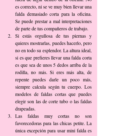
es correcto, ni se ve muy bien llevar una 
falda demasiado corta para la oficina. 
Se puede prestar a mal interpretaciones 
de parte de tus compañeros de trabajo.  
Si estás orgullosa de tus piernas y 
quieres mostrarlas, puedes hacerlo, pero 
no en todo su esplendor. La altura ideal, 
si es que prefieres llevar una falda corta 
es que sea de unos 5 dedos arriba de la 
rodilla, no más. Si eres más alta, de 
repente puedes darle un poco más, 
siempre calcula según tu cuerpo. Los 
modelos de faldas cortas que puedes 
elegir son las de corte tubo o las faldas 
drapeadas.  
Las faldas muy cortas no son 
favorecedoras para las chicas petite. La 
única excepción para usar mini falda es 