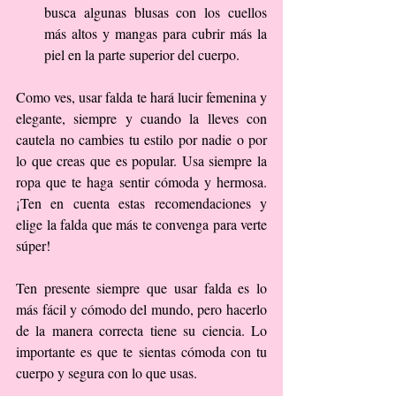
busca algunas blusas con los cuellos 
más altos y mangas para cubrir más la 
piel en la parte superior del cuerpo. 
Como ves, usar falda te hará lucir femenina y 
elegante, siempre y cuando la lleves con 
cautela no cambies tu estilo por nadie o por 
lo que creas que es popular. Usa siempre la 
ropa que te haga sentir cómoda y hermosa. 
¡Ten en cuenta estas recomendaciones y 
elige la falda que más te convenga para verte 
súper!
Ten presente siempre que usar falda es lo 
más fácil y cómodo del mundo, pero hacerlo 
de la manera correcta tiene su ciencia. Lo 
importante es que te sientas cómoda con tu 
cuerpo y segura con lo que usas.