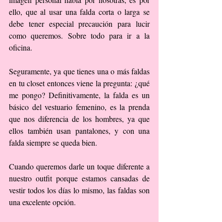
ello, que al usar una falda corta o larga se 
debe tener especial precaución para lucir 
como queremos. Sobre todo para ir a la 
oficina.
Seguramente, ya que tienes una o más faldas 
en tu closet entonces viene la pregunta: ¿qué 
me pongo? Definitivamente, la falda es un 
básico del vestuario femenino, es la prenda 
que nos diferencia de los hombres, ya que 
ellos también usan pantalones, y con una 
falda siempre se queda bien.
Cuando queremos darle un toque diferente a 
nuestro outfit porque estamos cansadas de 
vestir todos los días lo mismo, las faldas son 
una excelente opción.