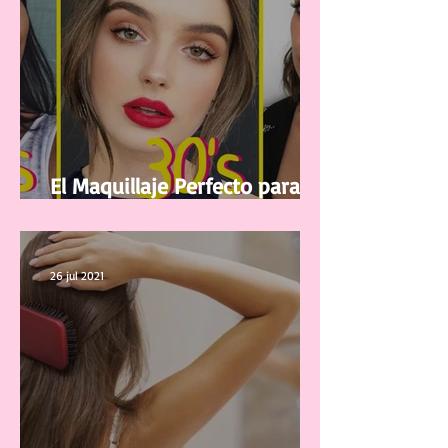
El Maquillaje Perfecto para tu
edad
26 jul 2021