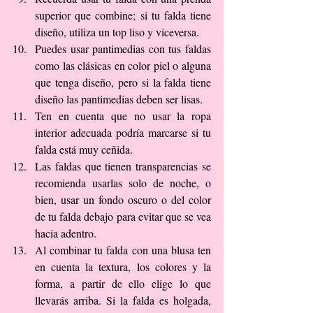
superior que combine; si tu falda tiene 
diseño, utiliza un top liso y viceversa.  
Puedes usar pantimedias con tus faldas 
como las clásicas en color piel o alguna 
que tenga diseño, pero si la falda tiene 
diseño las pantimedias deben ser lisas.  
Ten en cuenta que no usar la ropa 
interior adecuada podría marcarse si tu 
falda está muy ceñida.  
Las faldas que tienen transparencias se 
recomienda usarlas solo de noche, o 
bien, usar un fondo oscuro o del color 
de tu falda debajo para evitar que se vea  
hacia adentro.  
Al combinar tu falda con una blusa ten 
en cuenta la textura, los colores y la 
forma, a partir de ello elige lo que 
llevarás arriba. Si la falda es holgada, 