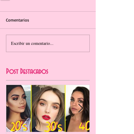
Comentarios
Escribir un comentario...
Post Destacados