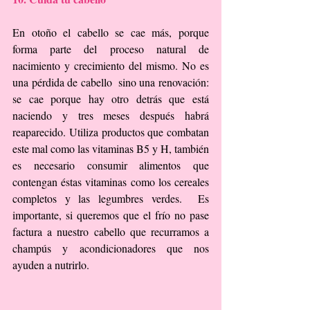
En otoño el cabello se cae más, porque 
forma parte del proceso natural de 
nacimiento y crecimiento del mismo. No es 
una pérdida de cabello  sino una renovación: 
se cae porque hay otro detrás que está 
naciendo y tres meses después habrá 
reaparecido. Utiliza productos que combatan 
este mal como las vitaminas B5 y H, también 
es necesario consumir alimentos que 
contengan éstas vitaminas como los cereales 
completos y las legumbres verdes.  Es 
importante, si queremos que el frío no pase 
factura a nuestro cabello que recurramos a 
champús y acondicionadores que nos 
ayuden a nutrirlo.