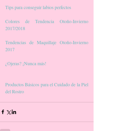
Tips para conseguir labios perfectos
Colores de Tendencia Otoño-Invierno 
2017/2018
Tendencias de Maquillaje Otoño-Invierno 
2017
¿Ojeras? ¡Nunca más!
Productos Básicos para el Cuidado de la Piel 
del Rostro