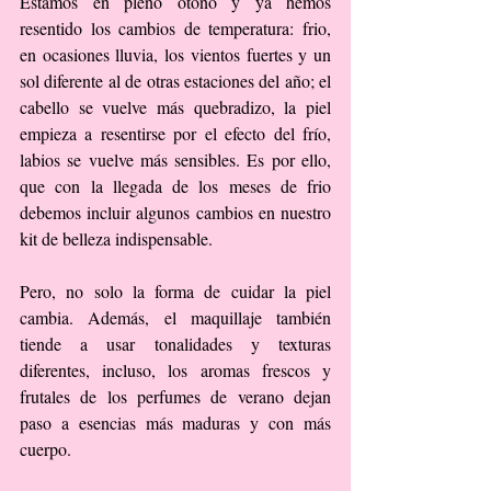
Estamos en pleno otoño y ya hemos 
resentido los cambios de temperatura: frio, 
en ocasiones lluvia, los vientos fuertes y un 
sol diferente al de otras estaciones del año; el 
cabello se vuelve más quebradizo, la piel 
empieza a resentirse por el efecto del frío, 
labios se vuelve más sensibles. Es por ello, 
que con la llegada de los meses de frio 
debemos incluir algunos cambios en nuestro 
kit de belleza indispensable.
Pero, no solo la forma de cuidar la piel 
cambia. Además, el maquillaje también 
tiende a usar tonalidades y texturas 
diferentes, incluso, los aromas frescos y 
frutales de los perfumes de verano dejan 
paso a esencias más maduras y con más 
cuerpo.