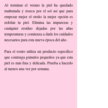
Al terminar el verano la piel ha quedado 
maltratada y reseca por el sol así que para 
empezar mejor el otoño la mejor opción es 
exfoliar tu piel. Elimina las impurezas y 
cualquier residuo dejadas por las altas 
temperaturas y comienza a darle los cuidados 
necesarios para esta nueva época del año.
Para el rostro utiliza un producto específico 
que contenga gránulos pequeños ya que esta 
piel es más fina y delicada. Prueba a hacerlo 
al menos una vez por semana.