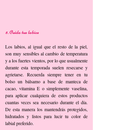
5. Cuida tus labios
Los labios, al igual que el resto de la piel, 
son muy sensibles al cambio de temperatura 
y a los fuertes vientos, por lo que usualmente 
durante esta temporada suelen resecarse y 
agrietarse. Recuerda siempre tener en tu 
bolso un bálsamo a base de manteca de 
cacao, vitamina E o simplemente vaselina, 
para aplicar cualquiera de estos productos 
cuantas veces sea necesario durante el día. 
De esta manera los mantendrás protegidos, 
hidratados y listos para lucir tu color de 
labial preferido.