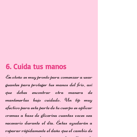
6. Cuida tus manos
En otoño es muy pronto para comenzar a usar 
guantes para proteger tus manos del frío, así 
que debes encontrar otra manera de 
mantenerlas bajo cuidado. Un tip muy 
efectivo para esta parte de tu cuerpo es aplicar 
cremas a base de glicerina cuantas veces sea 
necesario durante el día. Éstas ayudarán a 
reparar rápidamente el daño que el cambio de 