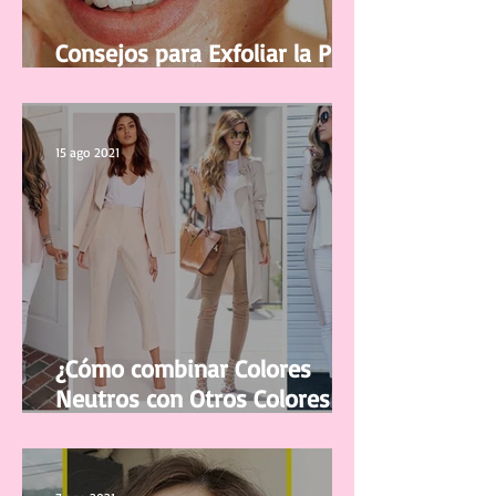
Consejos para Exfoliar la Piel
del Rostro
15 ago 2021
¿Cómo combinar Colores
Neutros con Otros Colores en
la ropa?