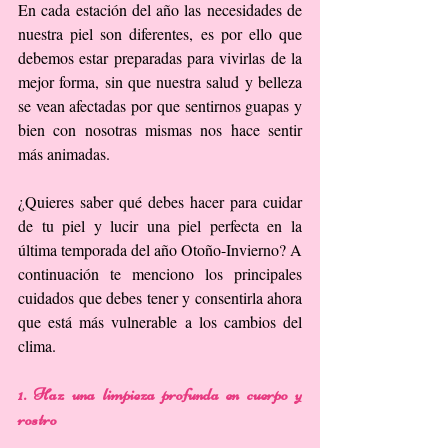
En cada estación del año las necesidades de 
nuestra piel son diferentes, es por ello que 
debemos estar preparadas para vivirlas de la 
mejor forma, sin que nuestra salud y belleza 
se vean afectadas por que sentirnos guapas y 
bien con nosotras mismas nos hace sentir 
más animadas.
¿Quieres saber qué debes hacer para cuidar 
de tu piel y lucir una piel perfecta en la 
última temporada del año Otoño-Invierno? A 
continuación te menciono los principales 
cuidados que debes tener y consentirla ahora 
que está más vulnerable a los cambios del 
clima.
1. Haz una limpieza profunda en cuerpo y 
rostro