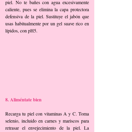
piel. No te bañes con agua excesivamente 
caliente, pues se elimina la capa protectora 
defensiva de la piel. Sustituye el jabón que 
usas habitualmente por un gel suave rico en 
lípidos, con pH5.
8. Aliméntate bien
Recarga tu piel con vitaminas A y C. Toma 
selenio, incluido en carnes y mariscos para 
retrasar el envejecimiento de la piel. La 