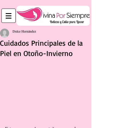
Dulce Hernández
Cuidados Principales de la
Piel en Otoño-Invierno