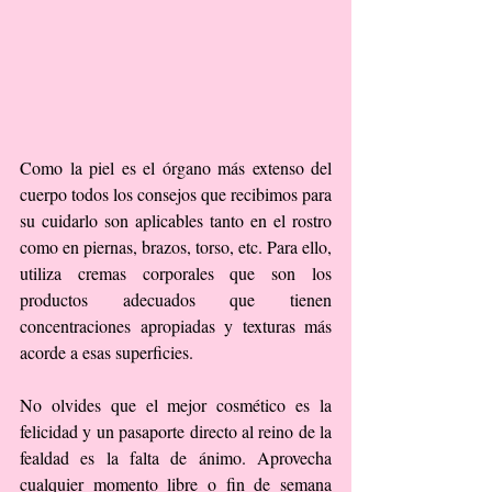
Como la piel es el órgano más extenso del 
cuerpo todos los consejos que recibimos para 
su cuidarlo son aplicables tanto en el rostro 
como en piernas, brazos, torso, etc. Para ello, 
utiliza cremas corporales que son los 
productos adecuados que tienen 
concentraciones apropiadas y texturas más 
acorde a esas superficies.
No olvides que el mejor cosmético es la 
felicidad y un pasaporte directo al reino de la 
fealdad es la falta de ánimo. Aprovecha 
cualquier momento libre o fin de semana 