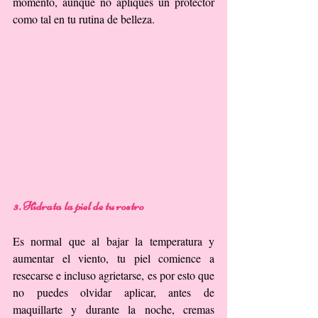
momento, aunque no apliques un protector 
como tal en tu rutina de belleza.
3. Hidrata la piel de tu rostro
Es normal que al bajar la temperatura y 
aumentar el viento, tu piel comience a 
resecarse e incluso agrietarse, es por esto que 
no puedes olvidar aplicar, antes de 
maquillarte y durante la noche, cremas 