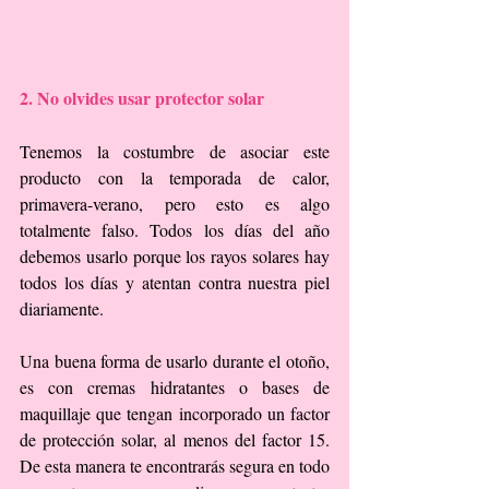
2. No olvides usar protector solar
Tenemos la costumbre de asociar este 
producto con la temporada de calor, 
primavera-verano, pero esto es algo 
totalmente falso. Todos los días del año 
debemos usarlo porque los rayos solares hay 
todos los días y atentan contra nuestra piel 
diariamente.
Una buena forma de usarlo durante el otoño, 
es con cremas hidratantes o bases de 
maquillaje que tengan incorporado un factor 
de protección solar, al menos del factor 15. 
De esta manera te encontrarás segura en todo 