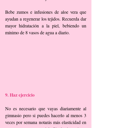
Bebe zumos e infusiones de aloe vera que 
ayudan a regenerar los tejidos. Recuerda dar 
mayor hidratación a la piel, bebiendo un 
mínimo de 8 vasos de agua a diario.
9. Haz ejercicio
No es necesario que vayas diariamente al 
gimnasio pero si puedes hacerlo al menos 3 
veces por semana notarás más elasticidad en 