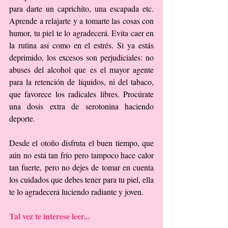
para darte un caprichito, una escapada etc. 
Aprende a relajarte y a tomarte las cosas con 
humor, tu piel te lo agradecerá. Evita caer en 
la rutina así como en el estrés. Si ya estás 
deprimido, los excesos son perjudiciales: no 
abuses del alcohol que es el mayor agente 
para la retención de líquidos, ni del tabaco, 
que favorece los radicales libres. Procúrate 
una dosis extra de serotonina haciendo 
deporte.
Desde el otoño disfruta el buen tiempo, que 
aún no está tan frío pero tampoco hace calor 
tan fuerte, pero no dejes de tomar en cuenta 
los cuidados que debes tener para tu piel, ella 
te lo agradecerá luciendo radiante y joven.
Tal vez te interese leer...