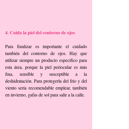
4. Cuida la piel del contorno de ojos
Para finalizar es importante el cuidado 
también del contorno de ojos. Hay que  
utilizar siempre un producto específico para 
esta área, porque la piel periocular es más 
fina, sensible y susceptible a la 
deshidratación. Para protegerla del frío y del 
viento sería recomendable emplear, también 
en invierno, gafas de sol para salir a la calle.