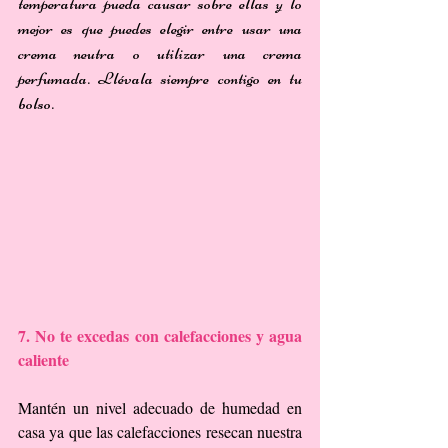
temperatura pueda causar sobre ellas y lo 
mejor es que puedes elegir entre usar una 
crema neutra o utilizar una crema 
perfumada. Llévala siempre contigo en tu 
bolso. 
7. No te excedas con calefacciones y agua 
caliente
Mantén un nivel adecuado de humedad en 
casa ya que las calefacciones resecan nuestra 