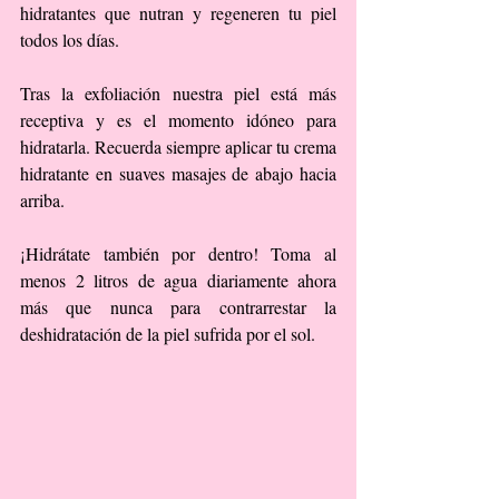
hidratantes que nutran y regeneren tu piel 
todos los días.
Tras la exfoliación nuestra piel está más 
receptiva y es el momento idóneo para 
hidratarla. Recuerda siempre aplicar tu crema 
hidratante en suaves masajes de abajo hacia 
arriba.
¡Hidrátate también por dentro! Toma al 
menos 2 litros de agua diariamente ahora 
más que nunca para contrarrestar la 
deshidratación de la piel sufrida por el sol.