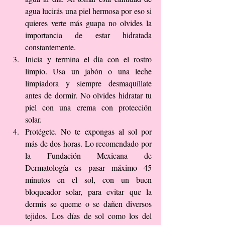
agua lucirás una piel hermosa por eso si 
quieres verte más guapa no olvides la 
importancia de estar hidratada 
constantemente.  
Inicia y termina el día con el rostro 
limpio. Usa un jabón o una leche 
limpiadora y siempre desmaquíllate 
antes de dormir. No olvides hidratar tu 
piel con una crema con protección 
solar.  
Protégete. No te expongas al sol por 
más de dos horas. Lo recomendado por 
la Fundación Mexicana de 
Dermatología es pasar máximo 45 
minutos en el sol, con un buen 
bloqueador solar, para evitar que la 
dermis se queme o se dañen diversos 
tejidos. Los días de sol como los del 