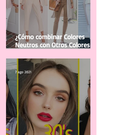
¿Cómo combinar Colores
Neutros con Otros Colores en
la ropa?
7 ago 2021