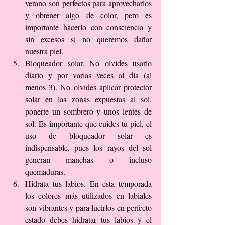
verano son perfectos para aprovecharlos 
y obtener algo de color, pero es 
importante hacerlo con consciencia y 
sin excesos si no queremos dañar 
nuestra piel.  
Bloqueador solar. No olvides usarlo 
diario y por varias veces al día (al 
menos 3). No olvides aplicar protector 
solar en las zonas expuestas al sol, 
ponerte un sombrero y unos lentes de 
sol. Es importante que cuides tu piel, el 
uso de bloqueador solar es 
indispensable, pues los rayos del sol 
generan manchas o incluso 
quemaduras.  
Hidrata tus labios. En esta temporada 
los colores más utilizados en labiales 
son vibrantes y para lucirlos en perfecto 
estado debes hidratar tus labios y el 