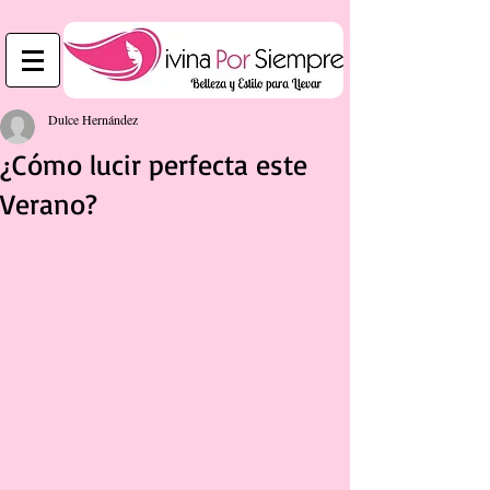
Dulce Hernández
¿Cómo lucir perfecta este
Verano?