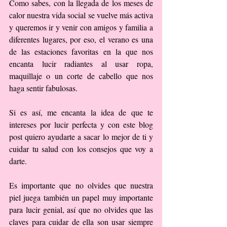
Como sabes, con la llegada de los meses de 
calor nuestra vida social se vuelve más activa 
y queremos ir y venir con amigos y familia a 
diferentes lugares, por eso, el verano es una 
de las estaciones favoritas en la que nos 
encanta lucir radiantes al usar ropa, 
maquillaje o un corte de cabello que nos 
haga sentir fabulosas.
Si es así, me encanta la idea de que te 
intereses por lucir perfecta y con este blog 
post quiero ayudarte a sacar lo mejor de ti y 
cuidar tu salud con los consejos que voy a 
darte.
Es importante que no olvides que nuestra 
piel juega también un papel muy importante 
para lucir genial, así que no olvides que las 
claves para cuidar de ella son usar siempre 