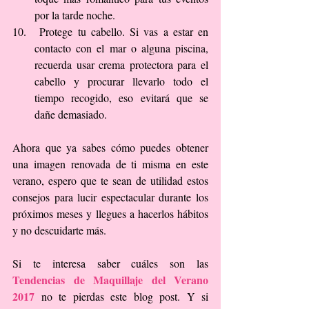
por la tarde noche.  
 Protege tu cabello. Si vas a estar en 
contacto con el mar o alguna piscina, 
recuerda usar crema protectora para el 
cabello y procurar llevarlo todo el 
tiempo recogido, eso evitará que se 
dañe demasiado. 
Ahora que ya sabes cómo puedes obtener 
una imagen renovada de ti misma en este 
verano, espero que te sean de utilidad estos 
consejos para lucir espectacular durante los 
próximos meses y llegues a hacerlos hábitos 
y no descuidarte más.
Si te interesa saber cuáles son las 
Tendencias de Maquillaje del Verano 
2017
 no te pierdas este blog post. Y si 