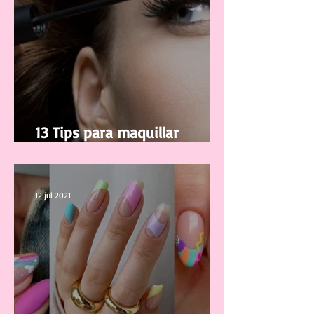
13 Tips para maquillar
correctamente tus pestañas
12 jul 2021