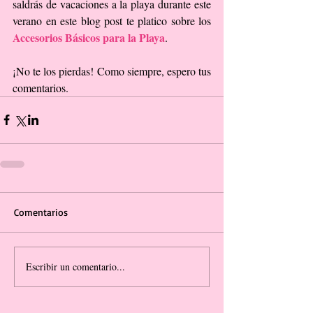
saldrás de vacaciones a la playa durante este 
verano en este blog post te platico sobre los 
Accesorios Básicos para la Playa
.
¡No te los pierdas! Como siempre, espero tus 
comentarios.
Comentarios
Escribir un comentario...