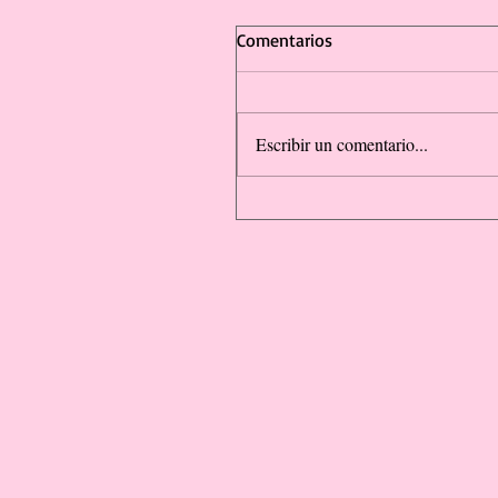
Comentarios
Escribir un comentario...