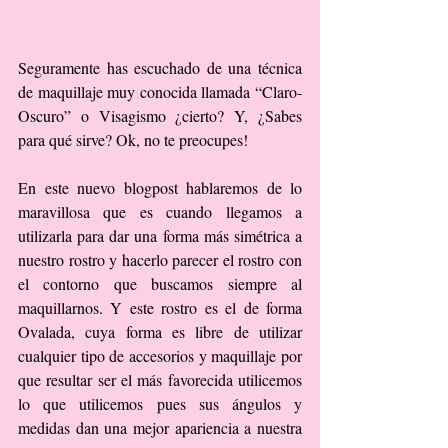
Seguramente has escuchado de una técnica 
de maquillaje muy conocida llamada “Claro-
Oscuro” o Visagismo ¿cierto? Y, ¿Sabes 
para qué sirve? Ok, no te preocupes! 
En este nuevo blogpost hablaremos de lo 
maravillosa que es cuando llegamos a 
utilizarla para dar una forma más simétrica a 
nuestro rostro y hacerlo parecer el rostro con 
el contorno que buscamos siempre al 
maquillarnos. Y este rostro es el de forma 
Ovalada, cuya forma es libre de utilizar 
cualquier tipo de accesorios y maquillaje por 
que resultar ser el más favorecida utilicemos 
lo que utilicemos pues sus ángulos y 
medidas dan una mejor apariencia a nuestra 