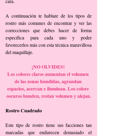
cara.
A continuación te hablare de los tipos de 
rostro más comunes de encontrar y ver las 
correcciones que debes hacer de forma 
específica para cada uno y poder 
favorecerlos más con esta técnica maravillosa 
del maquillaje.
¡NO OLVIDES! 
Los colores claros aumentan el volumen 
de las zonas hundidas, agrandan 
espacios, acercan e iluminan. Los colore 
oscuros hunden, restan volumen y alejan.
Rostro Cuadrado
Este tipo de rostro tiene sus facciones tan 
marcadas que endurecen demasiado el 