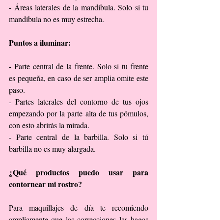
- Áreas laterales de la mandíbula. Solo si tu 
mandíbula no es muy estrecha.
Puntos a iluminar:
- Parte central de la frente. Solo si tu frente 
es pequeña, en caso de ser amplia omite este 
paso.
- Partes laterales del contorno de tus ojos 
empezando por la parte alta de tus pómulos, 
con esto abrirás la mirada. 
- Parte central de la barbilla. Solo si tú 
barbilla no es muy alargada.
¿Qué productos puedo usar para 
contornear mi rostro?
Para maquillajes de día te recomiendo 
ampliamente que las correcciones las hagas 