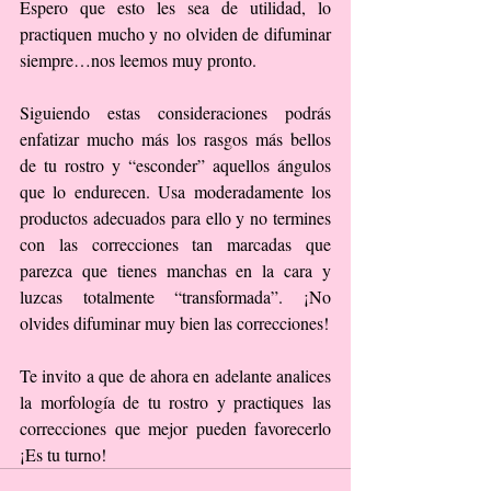
Espero que esto les sea de utilidad, lo 
practiquen mucho y no olviden de difuminar 
siempre…nos leemos muy pronto.
Siguiendo estas consideraciones podrás 
enfatizar mucho más los rasgos más bellos 
de tu rostro y “esconder” aquellos ángulos 
que lo endurecen. Usa moderadamente los 
productos adecuados para ello y no termines 
con las correcciones tan marcadas que 
parezca que tienes manchas en la cara y 
luzcas totalmente “transformada”. ¡No 
olvides difuminar muy bien las correcciones!
Te invito a que de ahora en adelante analices 
la morfología de tu rostro y practiques las 
correcciones que mejor pueden favorecerlo 
¡Es tu turno!