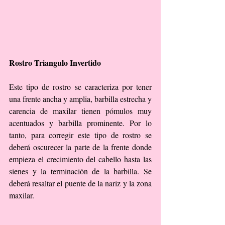
Rostro Triangulo Invertido
Este tipo de rostro se caracteriza por tener 
una frente ancha y amplia, barbilla estrecha y 
carencia de maxilar tienen pómulos muy 
acentuados y barbilla prominente. Por lo 
tanto, para corregir este tipo de rostro se 
deberá oscurecer la parte de la frente donde 
empieza el crecimiento del cabello hasta las 
sienes y la terminación de la barbilla. Se 
deberá resaltar el puente de la nariz y la zona 
maxilar.