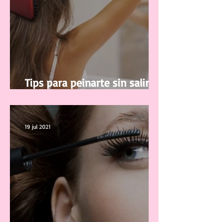
Tips para peinarte sin salir de
casa
19 jul 2021