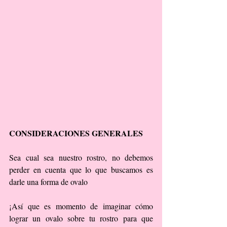
CONSIDERACIONES GENERALES
Sea cual sea nuestro rostro, no debemos 
perder en cuenta que lo que buscamos es 
darle una forma de ovalo
¡Así que es momento de imaginar cómo 
lograr un ovalo sobre tu rostro para que 