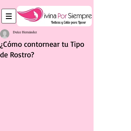
Dulce Hernández
¿Cómo contornear tu Tipo
de Rostro?