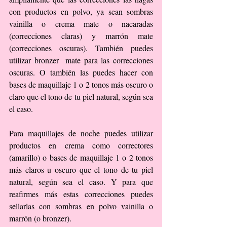
con productos en polvo, ya sean sombras 
vainilla o crema mate o nacaradas 
(correcciones claras) y marrón mate 
(correcciones oscuras). También puedes 
utilizar bronzer  mate para las correcciones 
oscuras. O también las puedes hacer con 
bases de maquillaje 1 o 2 tonos más oscuro o 
claro que el tono de tu piel natural, según sea 
el caso.
Para maquillajes de noche puedes utilizar 
productos en crema como correctores 
(amarillo) o bases de maquillaje 1 o 2 tonos 
más claros u oscuro que el tono de tu piel 
natural, según sea el caso. Y para que 
reafirmes más estas correcciones puedes 
sellarlas con sombras en polvo vainilla o 
marrón (o bronzer).