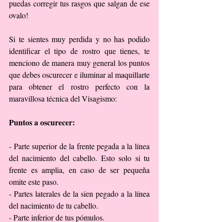
puedas corregir tus rasgos que salgan de ese 
ovalo!
Si te sientes muy perdida y no has podido 
identificar el tipo de rostro que tienes, te 
menciono de manera muy general los puntos 
que debes oscurecer e iluminar al maquillarte 
para obtener el rostro perfecto con la 
maravillosa técnica del Visagismo:
Puntos a oscurecer:
- Parte superior de la frente pegada a la línea 
del nacimiento del cabello. Esto solo si tu 
frente es amplia, en caso de ser pequeña 
omite este paso.
- Partes laterales de la sien pegado a la línea 
del nacimiento de tu cabello.
- Parte inferior de tus pómulos.