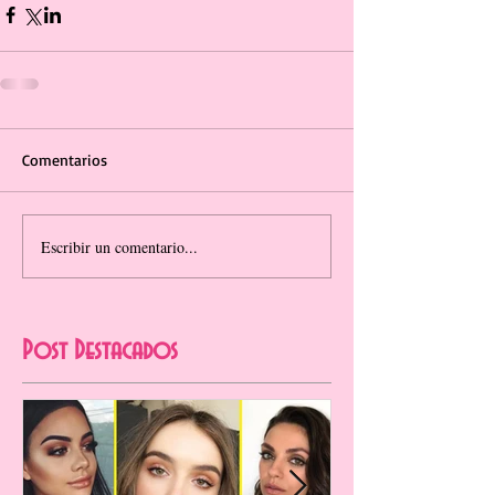
Comentarios
Escribir un comentario...
Post Destacados