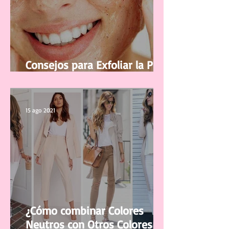
Consejos para Exfoliar la Piel
del Rostro
15 ago 2021
¿Cómo combinar Colores
Neutros con Otros Colores en