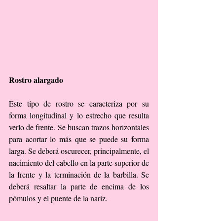
Rostro alargado
Este tipo de rostro se caracteriza por su 
forma longitudinal y lo estrecho que resulta 
verlo de frente. Se buscan trazos horizontales 
para acortar lo más que se puede su forma 
larga. Se deberá oscurecer, principalmente, el 
nacimiento del cabello en la parte superior de 
la frente y la terminación de la barbilla. Se 
deberá resaltar la parte de encima de los 
pómulos y el puente de la nariz.