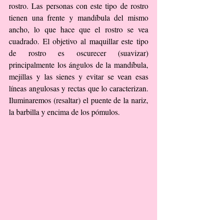
rostro. Las personas con este tipo de rostro 
tienen una frente y mandíbula del mismo 
ancho, lo que hace que el rostro se vea 
cuadrado. El objetivo al maquillar este tipo 
de rostro es oscurecer (suavizar) 
principalmente los ángulos de la mandíbula, 
mejillas y las sienes y evitar se vean esas 
líneas angulosas y rectas que lo caracterizan. 
Iluminaremos (resaltar) el puente de la nariz, 
la barbilla y encima de los pómulos.