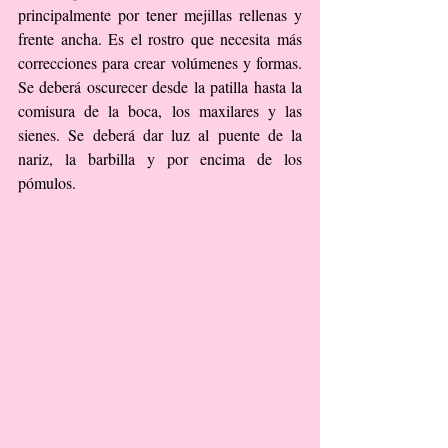
principalmente por tener mejillas rellenas y 
frente ancha. Es el rostro que necesita más 
correcciones para crear volúmenes y formas. 
Se deberá oscurecer desde la patilla hasta la 
comisura de la boca, los maxilares y las 
sienes. Se deberá dar luz al puente de la 
nariz, la barbilla y por encima de los 
pómulos.