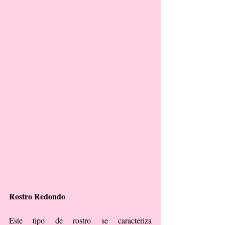
Rostro Redondo
Este tipo de rostro se caracteriza 