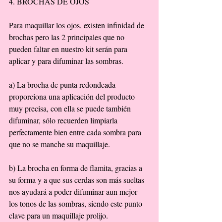
4. BROCHAS DE OJOS 
Para maquillar los ojos, existen infinidad de 
brochas pero las 2 principales que no 
pueden faltar en nuestro kit serán para 
aplicar y para difuminar las sombras. 
a) La brocha de punta redondeada 
proporciona una aplicación del producto 
muy precisa, con ella se puede también 
difuminar, sólo recuerden limpiarla 
perfectamente bien entre cada sombra para 
que no se manche su maquillaje. 
b) La brocha en forma de flamita, gracias a 
su forma y a que sus cerdas son más sueltas 
nos ayudará a poder difuminar aun mejor 
los tonos de las sombras, siendo este punto 
clave para un maquillaje prolijo. 