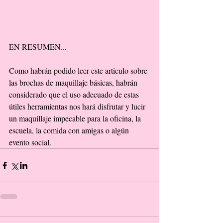
EN RESUMEN... 
Como habrán podido leer este articulo sobre 
las brochas de maquillaje básicas, habrán 
considerado que el uso adecuado de estas 
útiles herramientas nos hará disfrutar y lucir 
un maquillaje impecable para la oficina, la 
escuela, la comida con amigas o algún 
evento social.