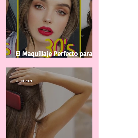
El Maquillaje Perfecto para tu
edad
26 jul 2021