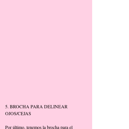
5. BROCHA PARA DELINEAR 
OJOS/CEJAS 
Por último, tenemos la brocha para el 