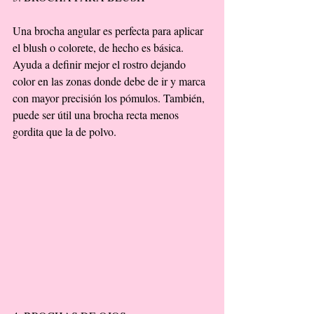
Una brocha angular es perfecta para aplicar 
el blush o colorete, de hecho es básica. 
Ayuda a definir mejor el rostro dejando 
color en las zonas donde debe de ir y marca 
con mayor precisión los pómulos. También, 
puede ser útil una brocha recta menos 
gordita que la de polvo. 