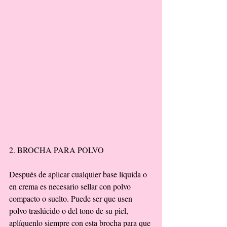
2. BROCHA PARA POLVO 
Después de aplicar cualquier base líquida o 
en crema es necesario sellar con polvo 
compacto o suelto. Puede ser que usen 
polvo traslúcido o del tono de su piel, 
aplíquenlo siempre con esta brocha para que 