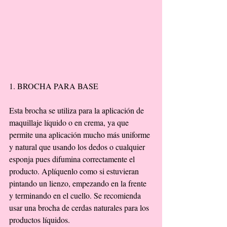
1. BROCHA PARA BASE 
Esta brocha se utiliza para la aplicación de 
maquillaje líquido o en crema, ya que 
permite una aplicación mucho más uniforme 
y natural que usando los dedos o cualquier 
esponja pues difumina correctamente el 
producto. Aplíquenlo como si estuvieran 
pintando un lienzo, empezando en la frente 
y terminando en el cuello. Se recomienda 
usar una brocha de cerdas naturales para los 
productos líquidos. 