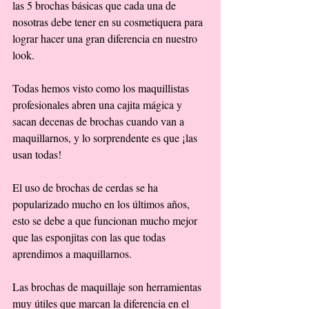
las 5 brochas básicas que cada una de 
nosotras debe tener en su cosmetiquera para 
lograr hacer una gran diferencia en nuestro 
look. 
Todas hemos visto como los maquillistas 
profesionales abren una cajita mágica y 
sacan decenas de brochas cuando van a 
maquillarnos, y lo sorprendente es que ¡las 
usan todas! 
El uso de brochas de cerdas se ha 
popularizado mucho en los últimos años, 
esto se debe a que funcionan mucho mejor 
que las esponjitas con las que todas 
aprendimos a maquillarnos. 
Las brochas de maquillaje son herramientas 
muy útiles que marcan la diferencia en el 