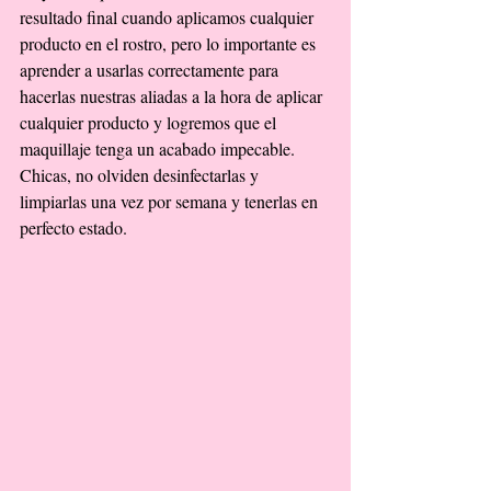
resultado final cuando aplicamos cualquier 
producto en el rostro, pero lo importante es 
aprender a usarlas correctamente para 
hacerlas nuestras aliadas a la hora de aplicar 
cualquier producto y logremos que el 
maquillaje tenga un acabado impecable. 
Chicas, no olviden desinfectarlas y 
limpiarlas una vez por semana y tenerlas en 
perfecto estado. 