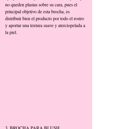
no queden plastas sobre su cara, pues el 
principal objetivo de esta brocha, es 
distribuir bien el producto por todo el rostro 
y aportar una textura suave y aterciopelada a 
la piel. 
3. BROCHA PARA BLUSH 