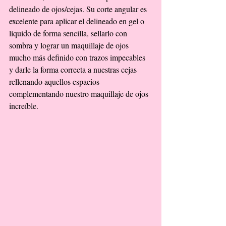
delineado de ojos/cejas. Su corte angular es 
excelente para aplicar el delineado en gel o 
líquido de forma sencilla, sellarlo con 
sombra y lograr un maquillaje de ojos 
mucho más definido con trazos impecables 
y darle la forma correcta a nuestras cejas 
rellenando aquellos espacios 
complementando nuestro maquillaje de ojos 
increíble. 