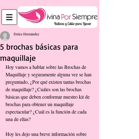
Dulce Hernández
5 brochas básicas para
maquillaje
Hoy vamos a hablar sobre las Brochas de 
Maquillaje y seguramente alguna vez se han 
preguntado, ¿Por qué existen tantas brochas 
de maquillaje? ¿Cuáles son las brochas 
básicas que deben conformar nuestro kit de 
brochas para obtener un maquillaje 
espectacular? ¿Cuál es la función de cada 
una de ellas? 
Hoy les dejo una breve información sobre 