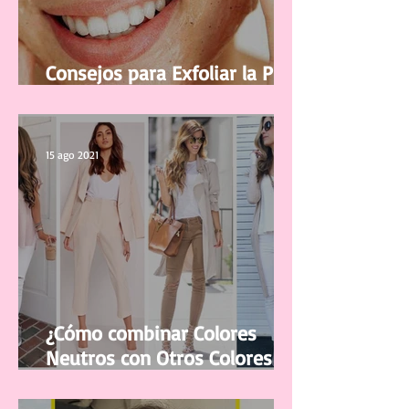
Consejos para Exfoliar la Piel
del Rostro
15 ago 2021
¿Cómo combinar Colores
Neutros con Otros Colores en
la ropa?