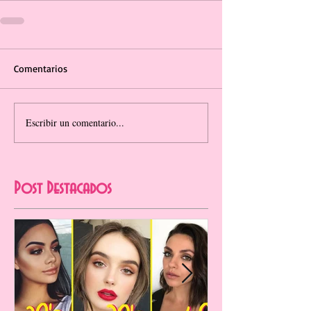
Comentarios
Escribir un comentario...
Post Destacados