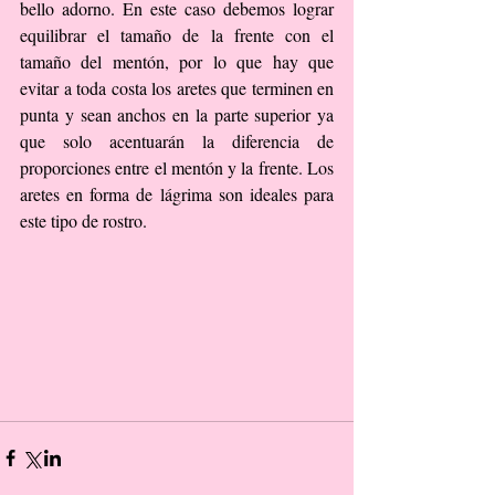
bello adorno. En este caso debemos lograr 
equilibrar el tamaño de la frente con el 
tamaño del mentón, por lo que hay que 
evitar a toda costa los aretes que terminen en 
punta y sean anchos en la parte superior ya 
que solo acentuarán la diferencia de 
proporciones entre el mentón y la frente. Los 
aretes en forma de lágrima son ideales para 
este tipo de rostro. 
​ 