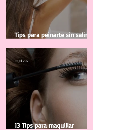
Tips para peinarte sin salir de
casa
19 jul 2021
13 Tips para maquillar