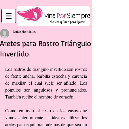
Dulce Hernández
Aretes para Rostro Triángulo
Invertido
Los rostros de triángulo invertido son rostros 
de frente ancha, barbilla estrecha y carencia 
de maxilar, el cual suele ser afilado. Los 
pómulos son angulosos y pronunciados. 
También recibe el nombre de corazón. 
Como en todo el resto de los casos que 
vimos anteriormente, la idea es utilizar los 
aretes para equilibrar, además de que sea un 