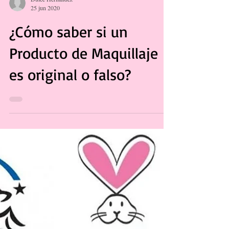
Dulce Hernández
25 jun 2020
¿Cómo saber si un
Producto de Maquillaje
es original o falso?