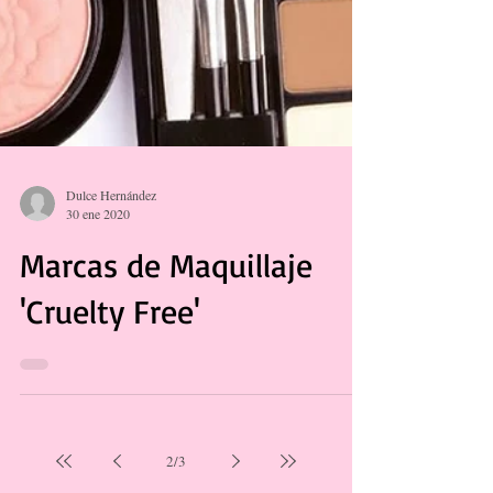
Dulce Hernández
30 ene 2020
Marcas de Maquillaje