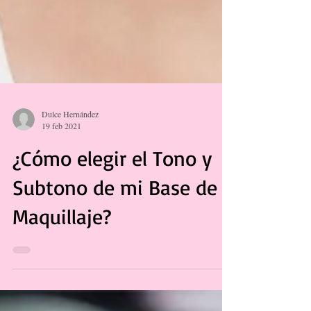
Dulce Hernández
19 feb 2021
¿Cómo elegir el Tono y
Subtono de mi Base de
Maquillaje?