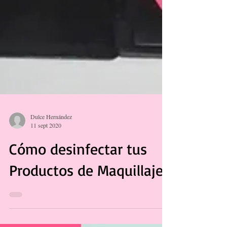
Dulce Hernández
11 sept 2020
Cómo desinfectar tus
Productos de Maquillaje